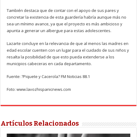
También destaca que de contar con el apoyo de sus pares y
concretar la existencia de esta guardería habría aunque más no
sea un mínimo avance, ya que el proyecto es más ambicioso y
apunta a generar un albergue para estas adolescentes.
Lazarte concluye en la relevancia de que al menos las madres en
edad escolar cuenten con un lugar para el cuidado de sus niños y
resalta la posibilidad de que esto pueda extenderse a los
municipios cabeceras en cada departamento.
Fuente: ?Piquete y Cacerola? FM Noticias 88.1
Foto: www.lavozhispanicnews.com
Artículos Relacionados