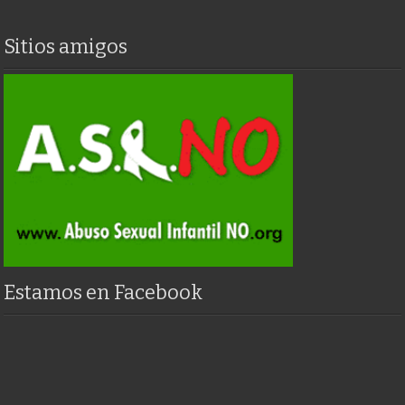
Sitios amigos
Estamos en Facebook