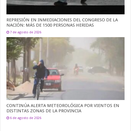
REPRESIÓN EN INMEDIACIONES DEL CONGRESO DE LA
NACIÓN: MÁS DE 1500 PERSONAS HERIDAS
7 de agosto de 2026
CONTINÚA ALERTA METEOROLÓGICA POR VIENTOS EN
DISTINTAS ZONAS DE LA PROVINCIA
6 de agosto de 2026