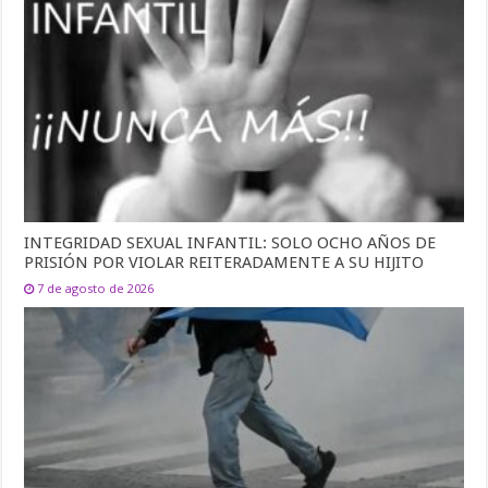
INTEGRIDAD SEXUAL INFANTIL: SOLO OCHO AÑOS DE
PRISIÓN POR VIOLAR REITERADAMENTE A SU HIJITO
7 de agosto de 2026