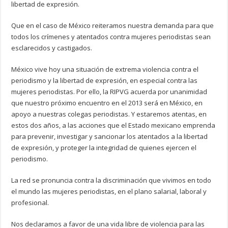
libertad de expresión.
Que en el caso de México reiteramos nuestra demanda para que
todos los crímenes y atentados contra mujeres periodistas sean
esclarecidos y castigados.
México vive hoy una situación de extrema violencia contra el
periodismo y la libertad de expresión, en especial contra las
mujeres periodistas. Por ello, la RIPVG acuerda por unanimidad
que nuestro próximo encuentro en el 2013 será en México, en
apoyo a nuestras colegas periodistas. Y estaremos atentas, en
estos dos años, a las acciones que el Estado mexicano emprenda
para prevenir, investigar y sancionar los atentados a la libertad
de expresión, y proteger la integridad de quienes ejercen el
periodismo.
La red se pronuncia contra la discriminación que vivimos en todo
el mundo las mujeres periodistas, en el plano salarial, laboral y
profesional.
Nos declaramos a favor de una vida libre de violencia para las