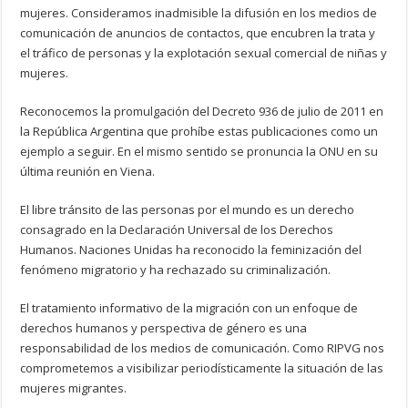
mujeres. Consideramos inadmisible la difusión en los medios de
comunicación de anuncios de contactos, que encubren la trata y
el tráfico de personas y la explotación sexual comercial de niñas y
mujeres.
Reconocemos la promulgación del Decreto 936 de julio de 2011 en
la República Argentina que prohíbe estas publicaciones como un
ejemplo a seguir. En el mismo sentido se pronuncia la ONU en su
última reunión en Viena.
El libre tránsito de las personas por el mundo es un derecho
consagrado en la Declaración Universal de los Derechos
Humanos. Naciones Unidas ha reconocido la feminización del
fenómeno migratorio y ha rechazado su criminalización.
El tratamiento informativo de la migración con un enfoque de
derechos humanos y perspectiva de género es una
responsabilidad de los medios de comunicación. Como RIPVG nos
comprometemos a visibilizar periodísticamente la situación de las
mujeres migrantes.