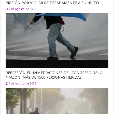
PRISIÓN POR VIOLAR REITERADAMENTE A SU HIJITO
7 de agosto de 2026
REPRESIÓN EN INMEDIACIONES DEL CONGRESO DE LA
NACIÓN: MÁS DE 1500 PERSONAS HERIDAS
7 de agosto de 2026