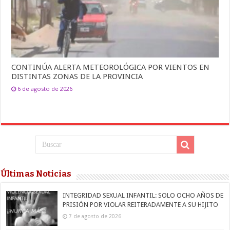
CONTINÚA ALERTA METEOROLÓGICA POR VIENTOS EN
DISTINTAS ZONAS DE LA PROVINCIA
6 de agosto de 2026
Últimas Noticias
INTEGRIDAD SEXUAL INFANTIL: SOLO OCHO AÑOS DE
PRISIÓN POR VIOLAR REITERADAMENTE A SU HIJITO
7 de agosto de 2026