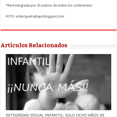
*Red integrada por 35 países de todos los continentes.
FOTO: indecquetrabaja.blogspot.com
Artículos Relacionados
INTEGRIDAD SEXUAL INFANTIL: SOLO OCHO AÑOS DE