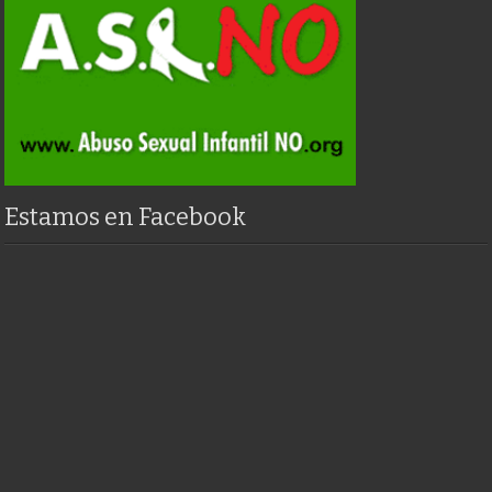
Estamos en Facebook