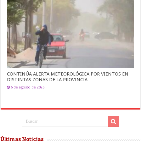
CONTINÚA ALERTA METEOROLÓGICA POR VIENTOS EN
DISTINTAS ZONAS DE LA PROVINCIA
6 de agosto de 2026
Últimas Noticias