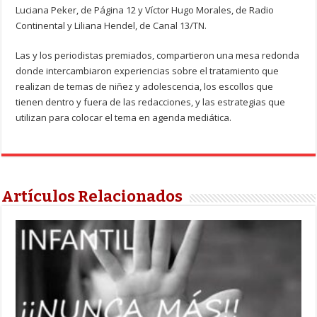
Luciana Peker, de Página 12 y Víctor Hugo Morales, de Radio
Continental y Liliana Hendel, de Canal 13/TN.
Las y los periodistas premiados, compartieron una mesa redonda
donde intercambiaron experiencias sobre el tratamiento que
realizan de temas de niñez y adolescencia, los escollos que
tienen dentro y fuera de las redacciones, y las estrategias que
utilizan para colocar el tema en agenda mediática.
Artículos Relacionados