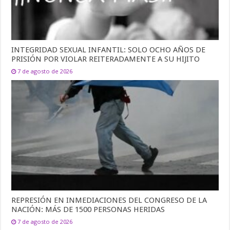
INTEGRIDAD SEXUAL INFANTIL: SOLO OCHO AÑOS DE
PRISIÓN POR VIOLAR REITERADAMENTE A SU HIJITO
7 de agosto de 2026
REPRESIÓN EN INMEDIACIONES DEL CONGRESO DE LA
NACIÓN: MÁS DE 1500 PERSONAS HERIDAS
7 de agosto de 2026