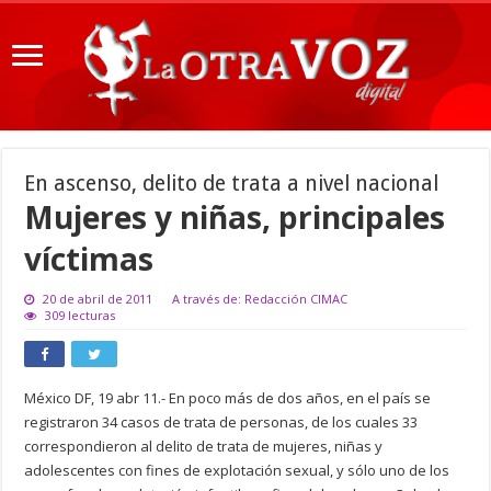
En ascenso, delito de trata a nivel nacional
Mujeres y niñas, principales
víctimas
20 de abril de 2011
A través de: Redacción CIMAC
309 lecturas
México DF, 19 abr 11.- En poco más de dos años, en el país se
registraron 34 casos de trata de personas, de los cuales 33
correspondieron al delito de trata de mujeres, niñas y
adolescentes con fines de explotación sexual, y sólo uno de los