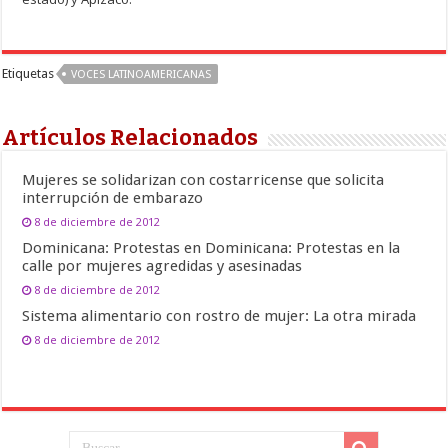
Etiquetas
VOCES LATINOAMERICANAS
Artículos Relacionados
Mujeres se solidarizan con costarricense que solicita
interrupción de embarazo
8 de diciembre de 2012
Dominicana: Protestas en Dominicana: Protestas en la
calle por mujeres agredidas y asesinadas
8 de diciembre de 2012
Sistema alimentario con rostro de mujer: La otra mirada
8 de diciembre de 2012