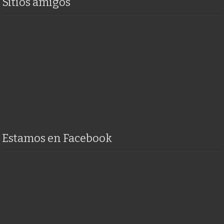
Sitios amigos
Estamos en Facebook