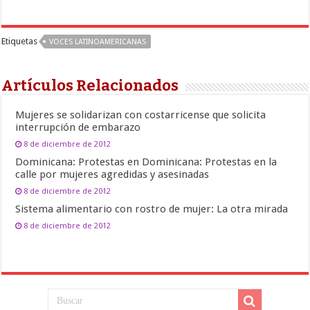
Etiquetas
VOCES LATINOAMERICANAS
Artículos Relacionados
Mujeres se solidarizan con costarricense que solicita
interrupción de embarazo
8 de diciembre de 2012
Dominicana: Protestas en Dominicana: Protestas en la
calle por mujeres agredidas y asesinadas
8 de diciembre de 2012
Sistema alimentario con rostro de mujer: La otra mirada
8 de diciembre de 2012