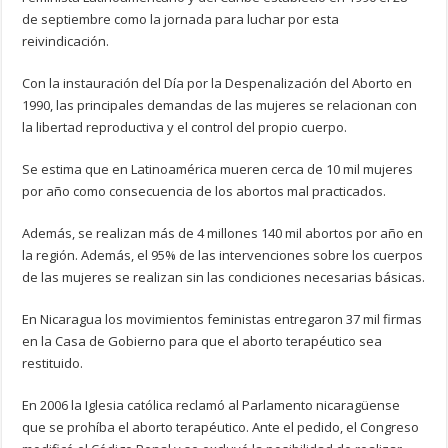
de septiembre como la jornada para luchar por esta
reivindicación.
Con la instauración del Día por la Despenalización del Aborto en
1990, las principales demandas de las mujeres se relacionan con
la libertad reproductiva y el control del propio cuerpo.
Se estima que en Latinoamérica mueren cerca de 10 mil mujeres
por año como consecuencia de los abortos mal practicados.
Además, se realizan más de 4 millones 140 mil abortos por año en
la región. Además, el 95% de las intervenciones sobre los cuerpos
de las mujeres se realizan sin las condiciones necesarias básicas.
En Nicaragua los movimientos feministas entregaron 37 mil firmas
en la Casa de Gobierno para que el aborto terapéutico sea
restituido.
En 2006 la Iglesia católica reclamó al Parlamento nicaragüense
que se prohíba el aborto terapéutico. Ante el pedido, el Congreso