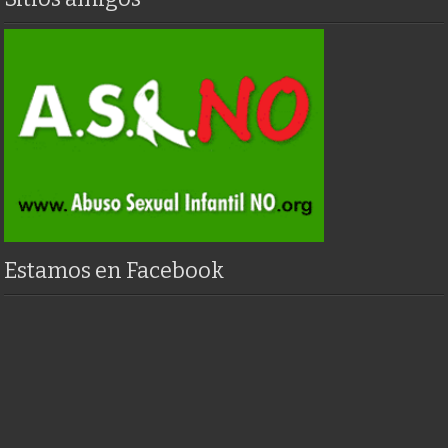
Estamos en Facebook