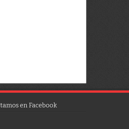
stamos en Facebook