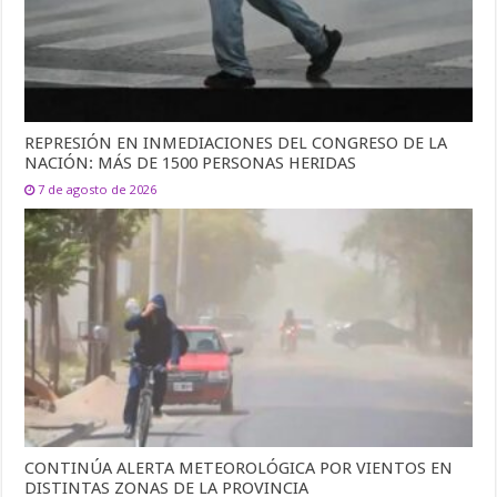
REPRESIÓN EN INMEDIACIONES DEL CONGRESO DE LA
NACIÓN: MÁS DE 1500 PERSONAS HERIDAS
7 de agosto de 2026
CONTINÚA ALERTA METEOROLÓGICA POR VIENTOS EN
DISTINTAS ZONAS DE LA PROVINCIA