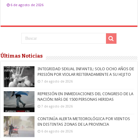
6 de agosto de 2026
Últimas Noticias
INTEGRIDAD SEXUAL INFANTIL: SOLO OCHO AÑOS DE
PRISIÓN POR VIOLAR REITERADAMENTE A SU HIJITO
7 de agosto de 2026
REPRESIÓN EN INMEDIACIONES DEL CONGRESO DE LA
NACIÓN: MÁS DE 1500 PERSONAS HERIDAS
7 de agosto de 2026
CONTINÚA ALERTA METEOROLÓGICA POR VIENTOS
EN DISTINTAS ZONAS DE LA PROVINCIA
6 de agosto de 2026