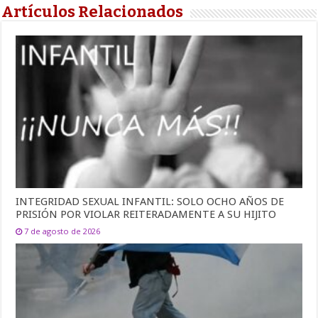
Artículos Relacionados
INTEGRIDAD SEXUAL INFANTIL: SOLO OCHO AÑOS DE
PRISIÓN POR VIOLAR REITERADAMENTE A SU HIJITO
7 de agosto de 2026