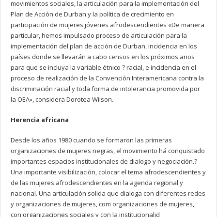
movimientos sociales, la articulación para la implementación del
Plan de Acción de Durban y la política de crecimiento en
participación de mujeres jóvenes afrodescendientes «De manera
particular, hemos impulsado proceso de articulación para la
implementación del plan de acción de Durban, incidencia en los
países donde se llevarán a cabo censos en los próximos años
para que se incluya la variable étnico ? racial, e incidencia en el
proceso de realización de la Convención Interamericana contra la
discriminación racial y toda forma de intolerancia promovida por
la OEA», considera Dorotea Wilson.
Herencia africana
Desde los años 1980 cuando se formaron las primeras
organizaciones de mujeres negras, el movimiento há conquistado
importantes espacios institucionales de dialogo y negociación.?
Una importante visibilización, colocar el tema afrodescendientes y
de las mujeres afrodescendientes en la agenda regional y
nacional. Una articulación solida que dialoga con diferentes redes
y organizaciones de mujeres, com organizaciones de mujeres,
con organizaciones sociales y con la institucionalid