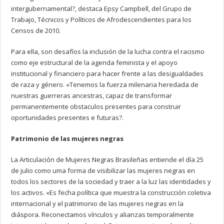
intergubernamental?, destaca Epsy Campbell, del Grupo de
Trabajo, Técnicos y Políticos de Afrodescendientes para los
Censos de 2010.
Para ella, son desafíos la inclusión de la lucha contra el racismo
como eje estructural de la agenda feminista y el apoyo
institucional y financiero para hacer frente a las desigualdades
de raza y género. «Tenemos la fuerza milenaria heredada de
nuestras guerreras ancestras, capaz de transformar
permanentemente obstaculos presentes para construir
oportunidades presentes e futuras?.
Patrimonio de las mujeres negras
La Articulación de Mujeres Negras Brasileñas entiende el día 25
de julio como uma forma de visibilizar las mujeres negras en
todos los sectores de la sociedad y traer a la luz las identidades y
los activos. «Es fecha política que muestra la construcción coletiva
internacional y el patrimonio de las mujeres negras en la
diáspora. Reconectamos vínculos y alianzas temporalmente