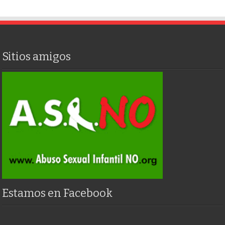
Sitios amigos
Estamos en Facebook