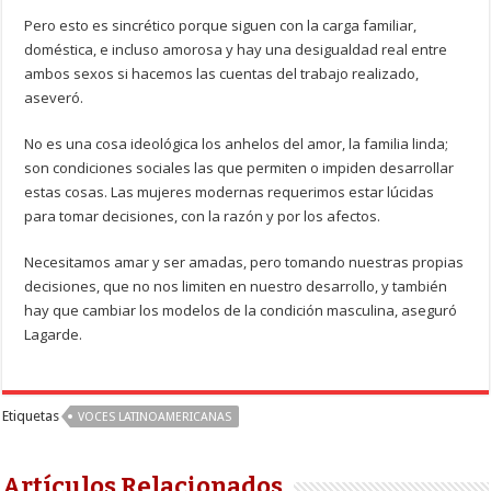
Pero esto es sincrético porque siguen con la carga familiar,
doméstica, e incluso amorosa y hay una desigualdad real entre
ambos sexos si hacemos las cuentas del trabajo realizado,
aseveró.
No es una cosa ideológica los anhelos del amor, la familia linda;
son condiciones sociales las que permiten o impiden desarrollar
estas cosas. Las mujeres modernas requerimos estar lúcidas
para tomar decisiones, con la razón y por los afectos.
Necesitamos amar y ser amadas, pero tomando nuestras propias
decisiones, que no nos limiten en nuestro desarrollo, y también
hay que cambiar los modelos de la condición masculina, aseguró
Lagarde.
Etiquetas
VOCES LATINOAMERICANAS
Artículos Relacionados