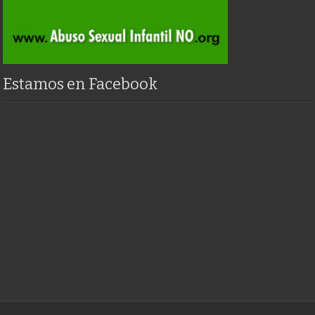
Estamos en Facebook