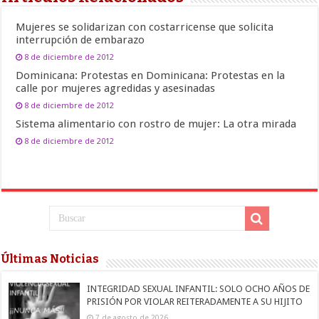
Mujeres se solidarizan con costarricense que solicita
interrupción de embarazo
8 de diciembre de 2012
Dominicana: Protestas en Dominicana: Protestas en la
calle por mujeres agredidas y asesinadas
8 de diciembre de 2012
Sistema alimentario con rostro de mujer: La otra mirada
8 de diciembre de 2012
Últimas Noticias
INTEGRIDAD SEXUAL INFANTIL: SOLO OCHO AÑOS DE
PRISIÓN POR VIOLAR REITERADAMENTE A SU HIJITO
7 de agosto de 2026