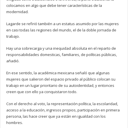
colocamos en algo que debe tener características de la
modernidad.
Lagarde se refirió también a un estatus asumido por las mujeres
en casi todas las regiones del mundo, el de la doble jornada de
trabajo.
Hay una sobrecarga y una inequidad absoluta en el reparto de
responsabilidades domesticas, familiares, de políticas públicas,
añadió.
En ese sentido, la académica mexicana señaló que algunas
mujeres que salieron del espacio privado al público colocan su
trabajo en un lugar prioritario de su autoidentidad, y entonces
creen que con ello ya conquistaron todo.
Con el derecho al voto, la representación política, la escolaridad,
acceso a la educación, ingresos propios, participación en primera
persona, las hace creer que ya están en igualdad con los
hombres.