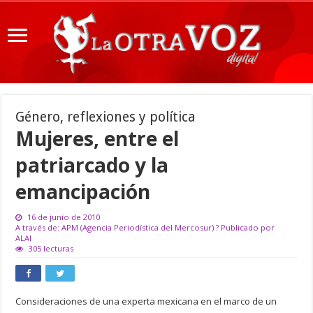
Género, reflexiones y política
Mujeres, entre el
patriarcado y la
emancipación
16 de junio de 2010
A través de: APM (Agencia Periodística del Mercosur) ? Publicado por
ALAI
305 lecturas
Consideraciones de una experta mexicana en el marco de un