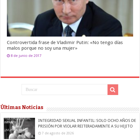
Controvertida frase de Vladimir Putin: «No tengo días
malos porque no soy una mujer»
8 de junio de 2017
Últimas Noticias
INTEGRIDAD SEXUAL INFANTIL: SOLO OCHO AÑOS DE
PRISIÓN POR VIOLAR REITERADAMENTE A SU HIJITO
7 de agosto de 2026