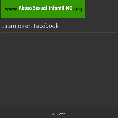
Estamos en Facebook
RGZWeb