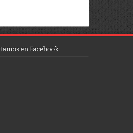
stamos en Facebook