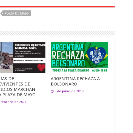
PLAZA DE MAYO
IAS DE
ARGENTINA RECHAZA A
EVIVIENTES DE
BOLSONARO
CIDIOS MARCHAN
5 de junio de 2019
A PLAZA DE MAYO
 febrero de 2021