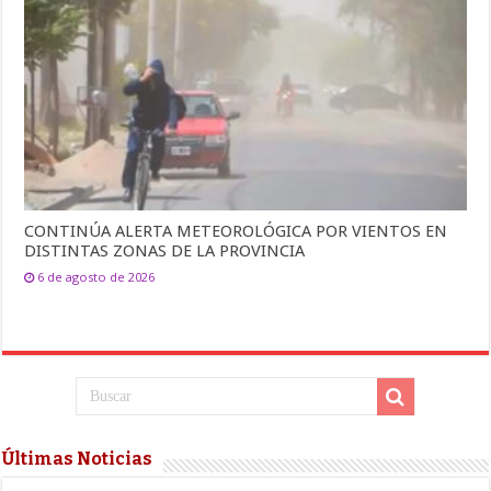
CONTINÚA ALERTA METEOROLÓGICA POR VIENTOS EN
DISTINTAS ZONAS DE LA PROVINCIA
6 de agosto de 2026
Últimas Noticias