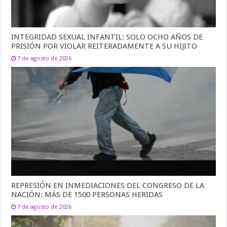
INTEGRIDAD SEXUAL INFANTIL: SOLO OCHO AÑOS DE
PRISIÓN POR VIOLAR REITERADAMENTE A SU HIJITO
7 de agosto de 2026
REPRESIÓN EN INMEDIACIONES DEL CONGRESO DE LA
NACIÓN: MÁS DE 1500 PERSONAS HERIDAS
7 de agosto de 2026