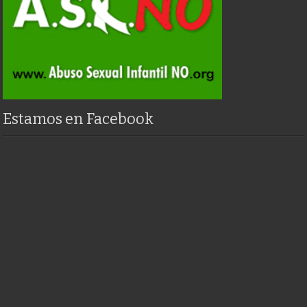
Estamos en Facebook