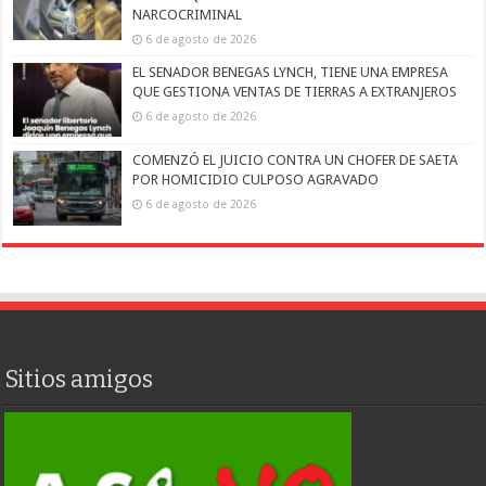
NARCOCRIMINAL
6 de agosto de 2026
EL SENADOR BENEGAS LYNCH, TIENE UNA EMPRESA
QUE GESTIONA VENTAS DE TIERRAS A EXTRANJEROS
6 de agosto de 2026
COMENZÓ EL JUICIO CONTRA UN CHOFER DE SAETA
POR HOMICIDIO CULPOSO AGRAVADO
6 de agosto de 2026
Sitios amigos