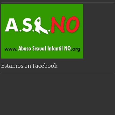
Estamos en Facebook