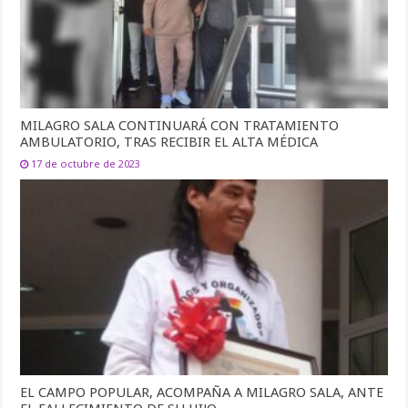
MILAGRO SALA CONTINUARÁ CON TRATAMIENTO
AMBULATORIO, TRAS RECIBIR EL ALTA MÉDICA
17 de octubre de 2023
EL CAMPO POPULAR, ACOMPAÑA A MILAGRO SALA, ANTE