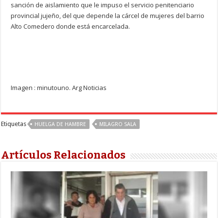
sanción de aislamiento que le impuso el servicio penitenciario
provincial jujeño, del que depende la cárcel de mujeres del barrio
Alto Comedero donde está encarcelada.
Imagen : minutouno. Arg Noticias
Etiquetas
HUELGA DE HAMBRE
MILAGRO SALA
Artículos Relacionados