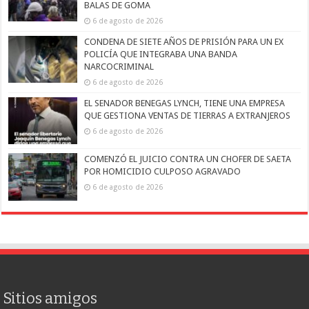
BALAS DE GOMA
6 de agosto de 2026
CONDENA DE SIETE AÑOS DE PRISIÓN PARA UN EX
POLICÍA QUE INTEGRABA UNA BANDA
NARCOCRIMINAL
6 de agosto de 2026
EL SENADOR BENEGAS LYNCH, TIENE UNA EMPRESA
QUE GESTIONA VENTAS DE TIERRAS A EXTRANJEROS
6 de agosto de 2026
COMENZÓ EL JUICIO CONTRA UN CHOFER DE SAETA
POR HOMICIDIO CULPOSO AGRAVADO
6 de agosto de 2026
Sitios amigos