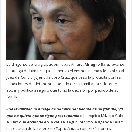
La dirigente de la agrupación Tupac Amaru,
Milagro Sala
, levantó
la huelga de hambre que comenzó el viernes último y le explicó al
juez de Control jujeño, Isidoro Cruz, que cesó la protesta por las
condiciones de detención a pedido de su familia. La referente
social y política aseguró que tomó la decisión por pedido de su
familia.
«He levantado la huelga de hambre por pedido de mi familia, ya
que no quiero que se sigan preocupando
«, le explicó Milagro Sala
al juez que entiende en la causa, según informó la agencia Télam.
La protesta de la referente Tupac Amaru comenzó por una