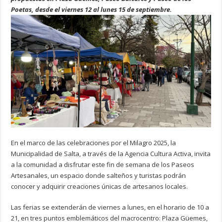
Poetas, desde el viernes 12 al lunes 15 de septiembre.
En el marco de las celebraciones por el Milagro 2025, la
Municipalidad de Salta, a través de la Agencia Cultura Activa, invita
a la comunidad a disfrutar este fin de semana de los Paseos
Artesanales, un espacio donde salteños y turistas podrán
conocer y adquirir creaciones únicas de artesanos locales.
Las ferias se extenderán de viernes a lunes, en el horario de 10 a
21, en tres puntos emblemáticos del macrocentro: Plaza Güemes,