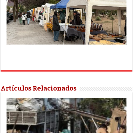
Artículos Relacionados