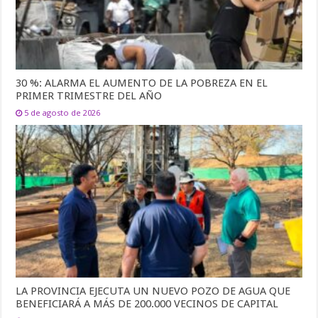
30 %: ALARMA EL AUMENTO DE LA POBREZA EN EL
PRIMER TRIMESTRE DEL AÑO
5 de agosto de 2026
LA PROVINCIA EJECUTA UN NUEVO POZO DE AGUA QUE
BENEFICIARÁ A MÁS DE 200.000 VECINOS DE CAPITAL