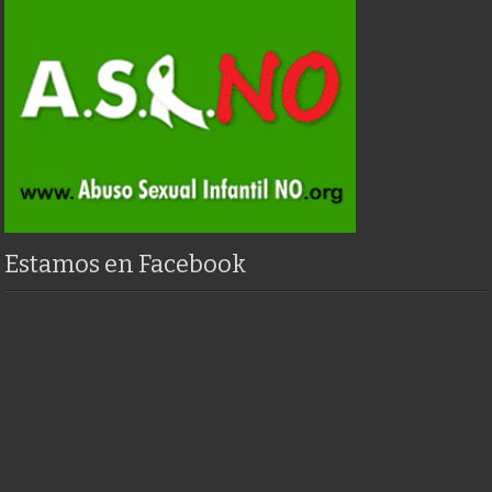
Estamos en Facebook