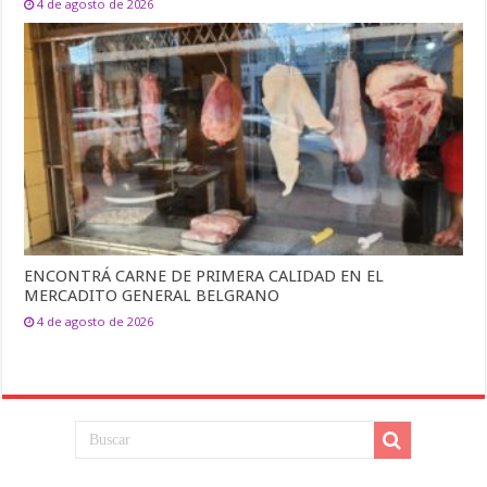
4 de agosto de 2026
ENCONTRÁ CARNE DE PRIMERA CALIDAD EN EL
MERCADITO GENERAL BELGRANO
4 de agosto de 2026