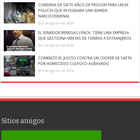
CONDENA DE SIETE AÑOS DE PRISIÓN PARA UN EX
POLICÍA QUE INTEGRABA UNA BANDA
NARCOCRIMINAL
6 de agosto de 2026
EL SENADOR BENEGAS LYNCH, TIENE UNA EMPRESA
QUE GESTIONA VENTAS DE TIERRAS A EXTRANJEROS
6 de agosto de 2026
COMENZÓ EL JUICIO CONTRA UN CHOFER DE SAETA
POR HOMICIDIO CULPOSO AGRAVADO
6 de agosto de 2026
Sitios amigos