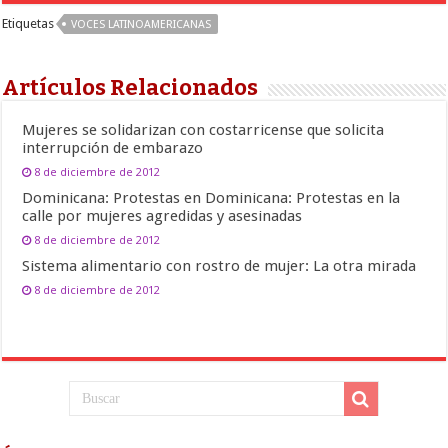
Etiquetas
VOCES LATINOAMERICANAS
Artículos Relacionados
Mujeres se solidarizan con costarricense que solicita
interrupción de embarazo
8 de diciembre de 2012
Dominicana: Protestas en Dominicana: Protestas en la
calle por mujeres agredidas y asesinadas
8 de diciembre de 2012
Sistema alimentario con rostro de mujer: La otra mirada
8 de diciembre de 2012