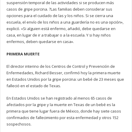
suspensión temporal de las actividades si se producen más
casos de gripe porcina. ?Las familias deben considerar sus
opciones para el cuidado de las y los niños. Si se cierra una
escuela, el envío de los niños a una guardería no es una opción»,
explicó. «Si alguien está enfermo, añadió, debe quedarse en
casa, en lugar de ir a trabajar o a la escuela. Y si hay niños
enfermos, deben quedarse en casa».
PRIMERA MUERTE
El director interino de los Centros de Control y Prevención de
Enfermedades, Richard Besser, confirmó hoy la primera muerte
en Estados Unidos por la gripe porcina: un bebé de 23 meses que
falleció en el estado de Texas.
En Estados Unidos se han registrado al menos 65 casos de
afectados por la gripe y la muerte en Texas de un bebé es la
primera que tiene lugar fuera de México, donde hay siete casos
confirmados de fallecimiento por esta enfermedad y otros 152
sospechosos.