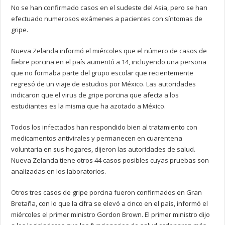
No se han confirmado casos en el sudeste del Asia, pero se han
efectuado numerosos exámenes a pacientes con síntomas de
gripe.
Nueva Zelanda informó el miércoles que el número de casos de
fiebre porcina en el país aumentó a 14, incluyendo una persona
que no formaba parte del grupo escolar que recientemente
regresó de un viaje de estudios por México. Las autoridades
indicaron que el virus de gripe porcina que afecta a los
estudiantes es la misma que ha azotado a México.
Todos los infectados han respondido bien al tratamiento con
medicamentos antivirales y permanecen en cuarentena
voluntaria en sus hogares, dijeron las autoridades de salud.
Nueva Zelanda tiene otros 44 casos posibles cuyas pruebas son
analizadas en los laboratorios.
Otros tres casos de gripe porcina fueron confirmados en Gran
Bretaña, con lo que la cifra se elevó a cinco en el país, informó el
miércoles el primer ministro Gordon Brown. El primer ministro dijo