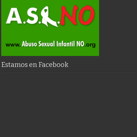
Estamos en Facebook