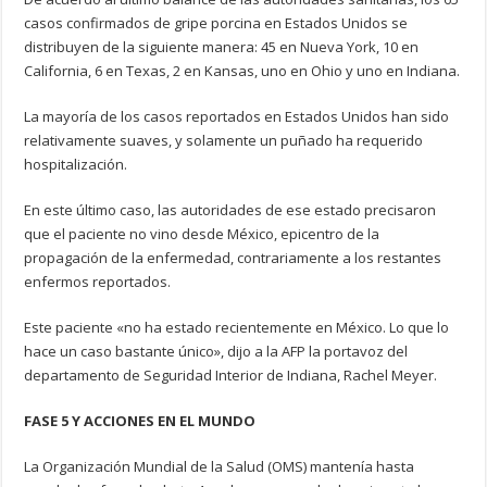
casos confirmados de gripe porcina en Estados Unidos se
distribuyen de la siguiente manera: 45 en Nueva York, 10 en
California, 6 en Texas, 2 en Kansas, uno en Ohio y uno en Indiana.
La mayoría de los casos reportados en Estados Unidos han sido
relativamente suaves, y solamente un puñado ha requerido
hospitalización.
En este último caso, las autoridades de ese estado precisaron
que el paciente no vino desde México, epicentro de la
propagación de la enfermedad, contrariamente a los restantes
enfermos reportados.
Este paciente «no ha estado recientemente en México. Lo que lo
hace un caso bastante único», dijo a la AFP la portavoz del
departamento de Seguridad Interior de Indiana, Rachel Meyer.
FASE 5 Y ACCIONES EN EL MUNDO
La Organización Mundial de la Salud (OMS) mantenía hasta