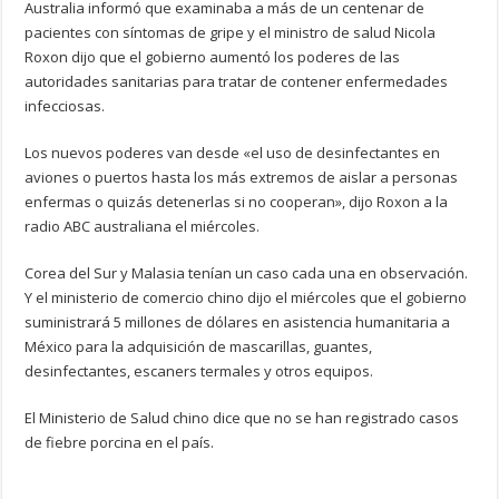
Australia informó que examinaba a más de un centenar de
pacientes con síntomas de gripe y el ministro de salud Nicola
Roxon dijo que el gobierno aumentó los poderes de las
autoridades sanitarias para tratar de contener enfermedades
infecciosas.
Los nuevos poderes van desde «el uso de desinfectantes en
aviones o puertos hasta los más extremos de aislar a personas
enfermas o quizás detenerlas si no cooperan», dijo Roxon a la
radio ABC australiana el miércoles.
Corea del Sur y Malasia tenían un caso cada una en observación.
Y el ministerio de comercio chino dijo el miércoles que el gobierno
suministrará 5 millones de dólares en asistencia humanitaria a
México para la adquisición de mascarillas, guantes,
desinfectantes, escaners termales y otros equipos.
El Ministerio de Salud chino dice que no se han registrado casos
de fiebre porcina en el país.