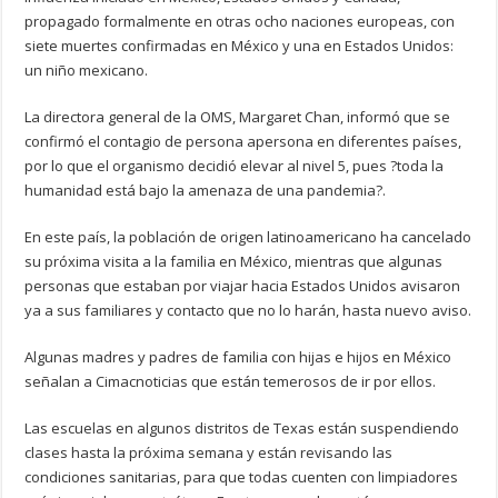
propagado formalmente en otras ocho naciones europeas, con
siete muertes confirmadas en México y una en Estados Unidos:
un niño mexicano.
La directora general de la OMS, Margaret Chan, informó que se
confirmó el contagio de persona apersona en diferentes países,
por lo que el organismo decidió elevar al nivel 5, pues ?toda la
humanidad está bajo la amenaza de una pandemia?.
En este país, la población de origen latinoamericano ha cancelado
su próxima visita a la familia en México, mientras que algunas
personas que estaban por viajar hacia Estados Unidos avisaron
ya a sus familiares y contacto que no lo harán, hasta nuevo aviso.
Algunas madres y padres de familia con hijas e hijos en México
señalan a Cimacnoticias que están temerosos de ir por ellos.
Las escuelas en algunos distritos de Texas están suspendiendo
clases hasta la próxima semana y están revisando las
condiciones sanitarias, para que todas cuenten con limpiadores