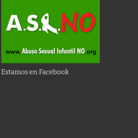
Estamos en Facebook