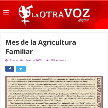
Mes de la Agricultura
Familiar
9 de septiembre de 2009
590 lecturas