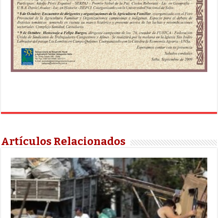
Artículos Relacionados