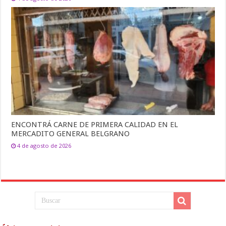
ENCONTRÁ CARNE DE PRIMERA CALIDAD EN EL
MERCADITO GENERAL BELGRANO
4 de agosto de 2026