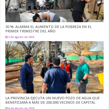
30 %: ALARMA EL AUMENTO DE LA POBREZA EN EL
PRIMER TRIMESTRE DEL AÑO
5 de agosto de 2026
LA PROVINCIA EJECUTA UN NUEVO POZO DE AGUA QUE
BENEFICIARÁ A MÁS DE 200.000 VECINOS DE CAPITAL
4 de agosto de 2026