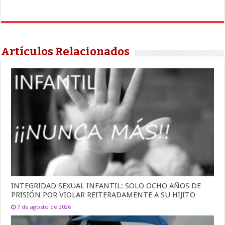
Artículos Relacionados
INTEGRIDAD SEXUAL INFANTIL: SOLO OCHO AÑOS DE
PRISIÓN POR VIOLAR REITERADAMENTE A SU HIJITO
7 de agosto de 2026