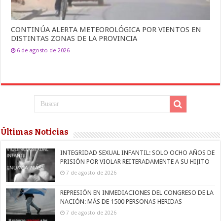
CONTINÚA ALERTA METEOROLÓGICA POR VIENTOS EN
DISTINTAS ZONAS DE LA PROVINCIA
6 de agosto de 2026
Últimas Noticias
INTEGRIDAD SEXUAL INFANTIL: SOLO OCHO AÑOS DE
PRISIÓN POR VIOLAR REITERADAMENTE A SU HIJITO
7 de agosto de 2026
REPRESIÓN EN INMEDIACIONES DEL CONGRESO DE LA
NACIÓN: MÁS DE 1500 PERSONAS HERIDAS
7 de agosto de 2026