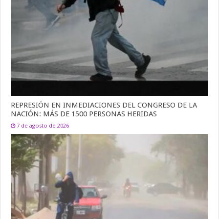
REPRESIÓN EN INMEDIACIONES DEL CONGRESO DE LA
NACIÓN: MÁS DE 1500 PERSONAS HERIDAS
7 de agosto de 2026