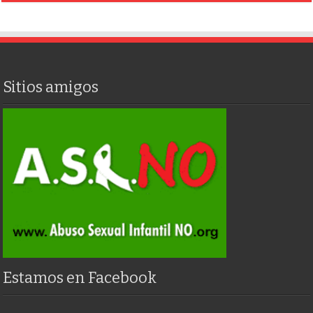
Sitios amigos
Estamos en Facebook