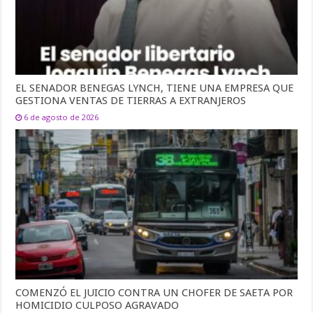
EL SENADOR BENEGAS LYNCH, TIENE UNA EMPRESA QUE
GESTIONA VENTAS DE TIERRAS A EXTRANJEROS
6 de agosto de 2026
COMENZÓ EL JUICIO CONTRA UN CHOFER DE SAETA POR
HOMICIDIO CULPOSO AGRAVADO