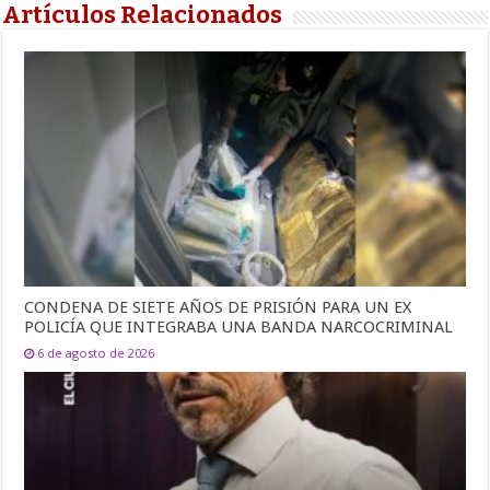
Artículos Relacionados
CONDENA DE SIETE AÑOS DE PRISIÓN PARA UN EX
POLICÍA QUE INTEGRABA UNA BANDA NARCOCRIMINAL
6 de agosto de 2026