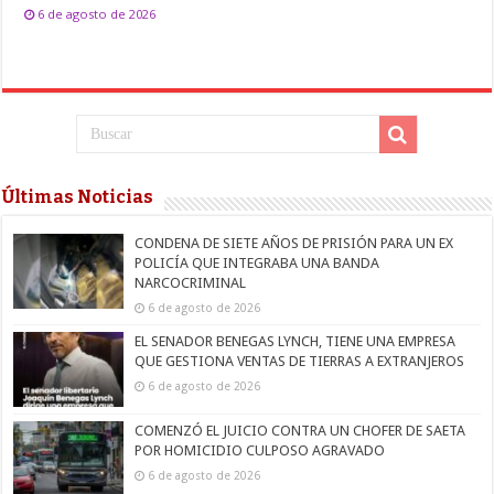
6 de agosto de 2026
Últimas Noticias
CONDENA DE SIETE AÑOS DE PRISIÓN PARA UN EX
POLICÍA QUE INTEGRABA UNA BANDA
NARCOCRIMINAL
6 de agosto de 2026
EL SENADOR BENEGAS LYNCH, TIENE UNA EMPRESA
QUE GESTIONA VENTAS DE TIERRAS A EXTRANJEROS
6 de agosto de 2026
COMENZÓ EL JUICIO CONTRA UN CHOFER DE SAETA
POR HOMICIDIO CULPOSO AGRAVADO
6 de agosto de 2026