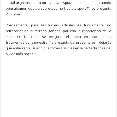
social argentina entra otra vez la disputa de esos temas, cuando
pensábamos que ya sobre eso no había disputa?”, se pregunta
Zito Lima.
Precisamente, para las luchas actuales es fundamental no
retroceder en el terreno ganado, por eso la importancia de la
memoria. Tal como se pregunta el poeta en uno de los
fragmentos de la muestra: “la pregunta del presente es, ¿dejarás
que entierren el sueño que movió sus días en la perfecta fosa del
olvido más noche?”.