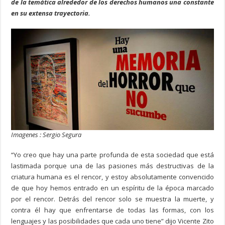
de la temática alrededor de los derechos humanos una constante
en su extensa trayectoria.
Imagenes : Sergio Segura
“Yo creo que hay una parte profunda de esta sociedad que está
lastimada porque una de las pasiones más destructivas de la
criatura humana es el rencor, y estoy absolutamente convencido
de que hoy hemos entrado en un espíritu de la época marcado
por el rencor. Detrás del rencor solo se muestra la muerte, y
contra él hay que enfrentarse de todas las formas, con los
lenguajes y las posibilidades que cada uno tiene” dijo Vicente Zito