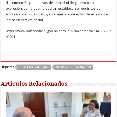
discriminación por motivos de identidad de género o su
expresión, por lo que no podrán establecerse requisitos de
empleabilidad que obstruyan el ejercicio de estos derechos», se
indica en el texto oficial.
https://www.boletinoficial.gob.ar/detalleAviso/primera/234520/202
00904
Etiquetas
CUPO LABORAL TRANS
GOBIERNO DE LA NACIÒN
Artículos Relacionados