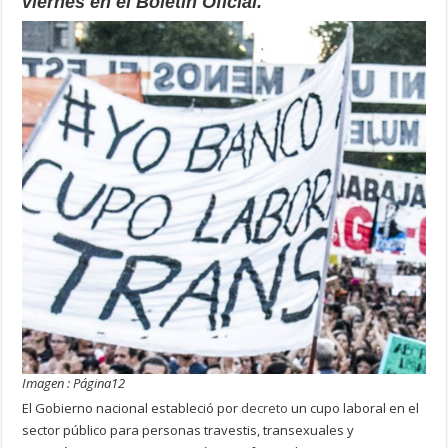
viernes en el Boletín Oficial.
Imagen : Página12
El Gobierno nacional estableció por
decreto
un cupo laboral en el
sector público para personas travestis, transexuales y