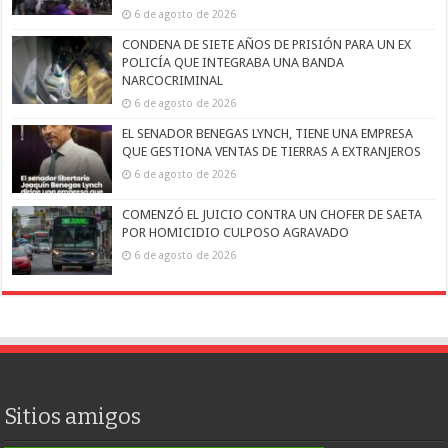
6 de agosto de 2026
CONDENA DE SIETE AÑOS DE PRISIÓN PARA UN EX
POLICÍA QUE INTEGRABA UNA BANDA
NARCOCRIMINAL
6 de agosto de 2026
EL SENADOR BENEGAS LYNCH, TIENE UNA EMPRESA
QUE GESTIONA VENTAS DE TIERRAS A EXTRANJEROS
6 de agosto de 2026
COMENZÓ EL JUICIO CONTRA UN CHOFER DE SAETA
POR HOMICIDIO CULPOSO AGRAVADO
6 de agosto de 2026
Sitios amigos