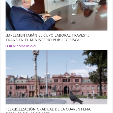
IMPLEMENTARÁN EL CUPO LABORAL TRAVESTI
TRANS,EN EL MINISTERIO PUBLICO FISCAL
18 de enero de 2021
FLEXIBILIZACIÓN GRADUAL DE LA CUARENTENA,