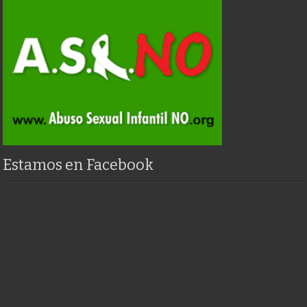
Estamos en Facebook