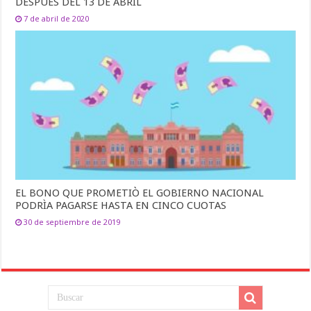
DESPUÉS DEL 13 DE ABRIL
7 de abril de 2020
EL BONO QUE PROMETIÒ EL GOBIERNO NACIONAL
PODRÌA PAGARSE HASTA EN CINCO CUOTAS
30 de septiembre de 2019