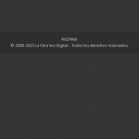
RGZWeb
© 2008-2025 La Otra Voz Digital - Todos los derechos reservados.