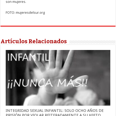
son mujeres.
FOTO: mujeresdelsur.org
Artículos Relacionados
INTEGRIDAD SEXUAL INFANTIL: SOLO OCHO AÑOS DE
PRISIÓN POR VIOLAR REITERADAMENTE A SU HIJITO