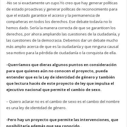
-No se si exactamente un cupo.Yo creo que hay generar políticas
de estado proactivas y generar políticas de reconocimiento para
que el estado garantice el acceso y la permanencia de
compañeras en todos los derechos. Ese debate todavía no lo
hemos dado. Sería la manera correcta de que se garanticen los
derechos, por ahora ampliando las cuestiones de la ciudadanía, y
las cuestiones de la democracia. Debemos dar un debate mucho
más amplio acerca de que es la ciudadanía y que ninguna causal
sea motivo para la pérdida de ciudadanía o la conquista de ella.
-Querríamos que dieras algunos puntos en consideración
para que quienes aún no conocen el proyecto, pueda
entender que es la Ley de identidad de género y también
que lectura hacés de este proyecto de ley que impulsa el
ejecutivo nacional que permite el cambio de sexo.
– Quiero aclarar no es el cambio de sexo es el cambio del nombre
es una ley de identidad de género.
-Pero hay un proyecto que permite las intervenciones, que
posibilitaría además que sea conocido..