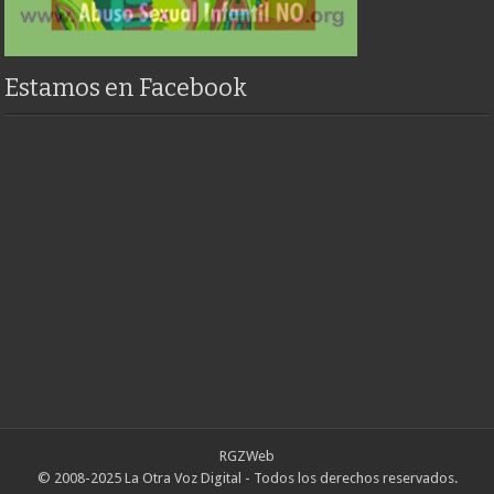
Estamos en Facebook
RGZWeb
© 2008-2025 La Otra Voz Digital - Todos los derechos reservados.