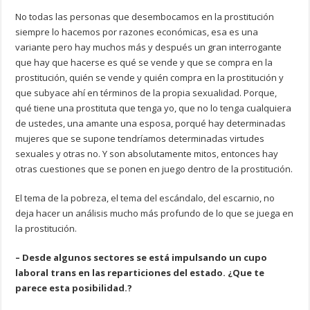
No todas las personas que desembocamos en la prostitución
siempre lo hacemos por razones económicas, esa es una
variante pero hay muchos más y después un gran interrogante
que hay que hacerse es qué se vende y que se compra en la
prostitución, quién se vende y quién compra en la prostitución y
que subyace ahí en términos de la propia sexualidad. Porque,
qué tiene una prostituta que tenga yo, que no lo tenga cualquiera
de ustedes, una amante una esposa, porqué hay determinadas
mujeres que se supone tendríamos determinadas virtudes
sexuales y otras no. Y son absolutamente mitos, entonces hay
otras cuestiones que se ponen en juego dentro de la prostitución.
El tema de la pobreza, el tema del escándalo, del escarnio, no
deja hacer un análisis mucho más profundo de lo que se juega en
la prostitución.
– Desde algunos sectores se está impulsando un cupo
laboral trans en las reparticiones del estado. ¿Que te
parece esta posibilidad.?