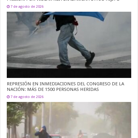
7 de agosto de 2026
REPRESIÓN EN INMEDIACIONES DEL CONGRESO DE LA
NACIÓN: MÁS DE 1500 PERSONAS HERIDAS
7 de agosto de 2026