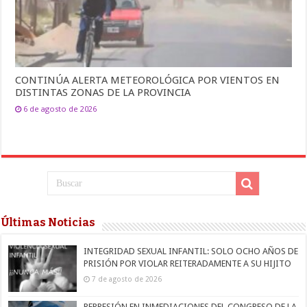
CONTINÚA ALERTA METEOROLÓGICA POR VIENTOS EN
DISTINTAS ZONAS DE LA PROVINCIA
6 de agosto de 2026
Últimas Noticias
INTEGRIDAD SEXUAL INFANTIL: SOLO OCHO AÑOS DE
PRISIÓN POR VIOLAR REITERADAMENTE A SU HIJITO
7 de agosto de 2026
REPRESIÓN EN INMEDIACIONES DEL CONGRESO DE LA