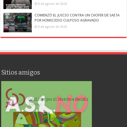
6 de agosto de 2026
COMENZÓ EL JUICIO CONTRA UN CHOFER DE SAETA
POR HOMICIDIO CULPOSO AGRAVADO
6 de agosto de 2026
Sitios amigos