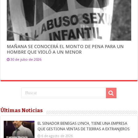
MAÑANA SE CONOCERÁ EL MONTO DE PENA PARA UN
HOMBRE QUE VIOLÓ A UN MENOR
30 de julio de 2026
Últimas Noticias
EL SENADOR BENEGAS LYNCH, TIENE UNA EMPRESA
QUE GESTIONA VENTAS DE TIERRAS A EXTRANJEROS
6 de agosto de 2026