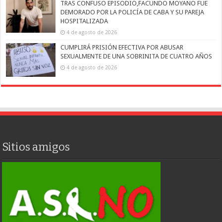
TRAS CONFUSO EPISODIO,FACUNDO MOYANO FUE
DEMORADO POR LA POLICÍA DE CABA Y SU PAREJA
HOSPITALIZADA
4 de agosto de 2026
CUMPLIRÁ PRISIÓN EFECTIVA POR ABUSAR
SEXUALMENTE DE UNA SOBRINITA DE CUATRO AÑOS
4 de agosto de 2026
Sitios amigos