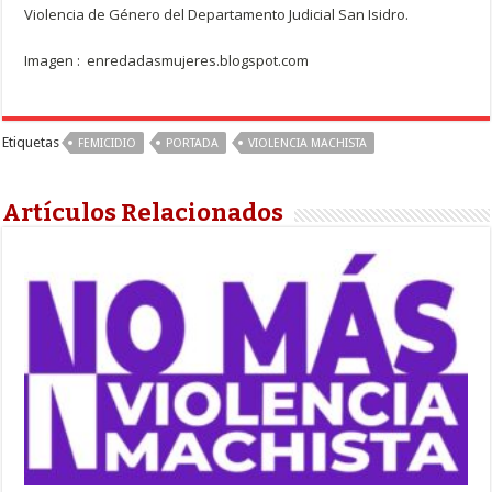
Violencia de Género del Departamento Judicial San Isidro.
Imagen : enredadasmujeres.blogspot.com
Etiquetas
FEMICIDIO
PORTADA
VIOLENCIA MACHISTA
Artículos Relacionados