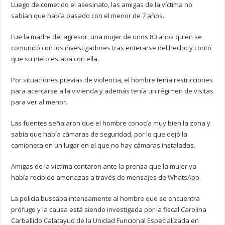
Luego de cometido el asesinato, las amigas de la víctima no
sabían que había pasado con el menor de 7 años.
Fue la madre del agresor, una mujer de unos 80 años quien se
comunicó con los investigadores tras enterarse del hecho y contó
que su nieto estaba con ella.
Por situaciones previas de violencia, el hombre tenía restricciones
para acercarse a la vivienda y además tenía un régimen de visitas
para ver al menor.
Las fuentes señalaron que el hombre conocía muy bien la zona y
sabía que había cámaras de seguridad, por lo que dejó la
camioneta en un lugar en el que no hay cámaras instaladas.
Amigas de la víctima contaron ante la prensa que la mujer ya
había recibido amenazas a través de mensajes de WhatsApp.
La policía buscaba intensamente al hombre que se encuentra
prófugo y la causa está siendo investigada por la fiscal Carolina
Carballido Calatayud de la Unidad Funcional Especializada en