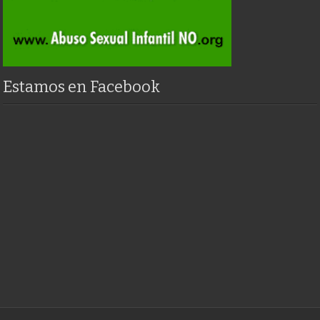
Estamos en Facebook