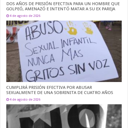
DOS AÑOS DE PRISIÓN EFECTIVA PARA UN HOMBRE QUE
GOLPEÓ, AMENAZÓ E INTENTÓ MATAR A SU EX PAREJA
4 de agosto de 2026
CUMPLIRÁ PRISIÓN EFECTIVA POR ABUSAR
SEXUALMENTE DE UNA SOBRINITA DE CUATRO AÑOS
4 de agosto de 2026