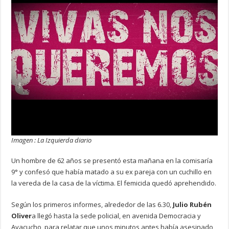
Imagen : La Izquierda diario
Un hombre de 62 años se presentó esta mañana en la comisaría
9° y confesó que había matado a su ex pareja con un cuchillo en
la vereda de la casa de la víctima. El femicida quedó aprehendido.
Según los primeros informes, alrededor de las 6.30,
Julio Rubén
Oliver
a llegó hasta la sede policial, en avenida Democracia y
Ayacucho, para relatar que unos minutos antes había asesinado