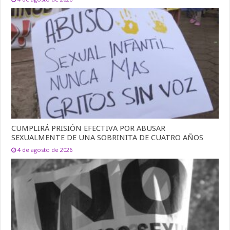
CUMPLIRÁ PRISIÓN EFECTIVA POR ABUSAR
SEXUALMENTE DE UNA SOBRINITA DE CUATRO AÑOS
4 de agosto de 2026