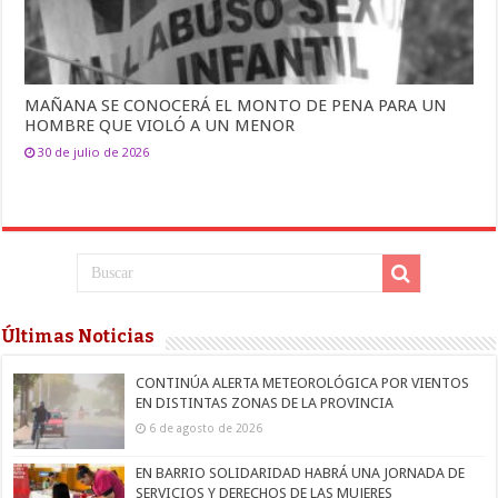
MAÑANA SE CONOCERÁ EL MONTO DE PENA PARA UN
HOMBRE QUE VIOLÓ A UN MENOR
30 de julio de 2026
Últimas Noticias
CONTINÚA ALERTA METEOROLÓGICA POR VIENTOS
EN DISTINTAS ZONAS DE LA PROVINCIA
6 de agosto de 2026
EN BARRIO SOLIDARIDAD HABRÁ UNA JORNADA DE
SERVICIOS Y DERECHOS DE LAS MUJERES