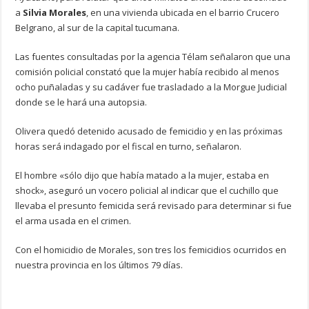
a
Silvia Morales
, en una vivienda ubicada en el barrio Crucero
Belgrano, al sur de la capital tucumana.
Las fuentes consultadas por la agencia Télam señalaron que una
comisión policial constató que la mujer había recibido al menos
ocho puñaladas y su cadáver fue trasladado a la Morgue Judicial
donde se le hará una autopsia.
Olivera quedó detenido acusado de femicidio y en las próximas
horas será indagado por el fiscal en turno, señalaron.
El hombre «sólo dijo que había matado a la mujer, estaba en
shock», aseguró un vocero policial al indicar que el cuchillo que
llevaba el presunto femicida será revisado para determinar si fue
el arma usada en el crimen.
Con el homicidio de Morales, son tres los femicidios ocurridos en
nuestra provincia en los últimos 79 días.