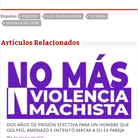
Etiquetas
FEMICIDIO
JULIO RUBÉN OLIVERA
TUCUMÁN
VIOLENCIA MACHISTA
Artículos Relacionados
DOS AÑOS DE PRISIÓN EFECTIVA PARA UN HOMBRE QUE
GOLPEÓ, AMENAZÓ E INTENTÓ MATAR A SU EX PAREJA
4 de agosto de 2026