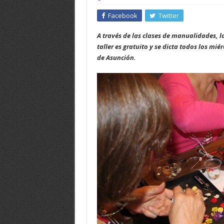
Facebook
Twitter
A través de las clases de manualidades, la
taller es gratuito y se dicta todos los mi
de Asunción.