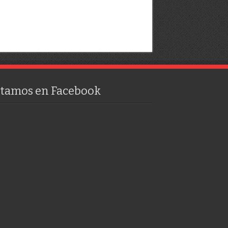
stamos en Facebook