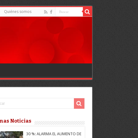
Quiénes somos
mas Noticias
30 %: ALARMA EL AUMENTO DE