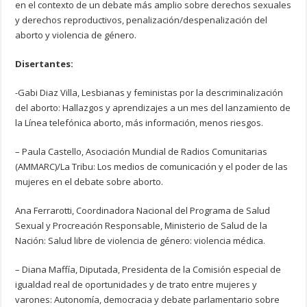
en el contexto de un debate más amplio sobre derechos sexuales
y derechos reproductivos, penalización/despenalización del
aborto y violencia de género.
Disertantes:
-Gabi Diaz Villa, Lesbianas y feministas por la descriminalización
del aborto: Hallazgos y aprendizajes a un mes del lanzamiento de
la Línea telefónica aborto, más información, menos riesgos.
– Paula Castello, Asociación Mundial de Radios Comunitarias
(AMMARC)/La Tribu: Los medios de comunicación y el poder de las
mujeres en el debate sobre aborto.
Ana Ferrarotti, Coordinadora Nacional del Programa de Salud
Sexual y Procreación Responsable, Ministerio de Salud de la
Nación: Salud libre de violencia de género: violencia médica.
– Diana Maffía, Diputada, Presidenta de la Comisión especial de
igualdad real de oportunidades y de trato entre mujeres y
varones: Autonomía, democracia y debate parlamentario sobre