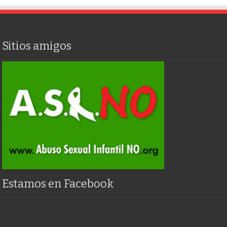
Sitios amigos
Estamos en Facebook