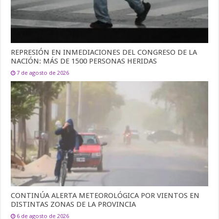
REPRESIÓN EN INMEDIACIONES DEL CONGRESO DE LA
NACIÓN: MÁS DE 1500 PERSONAS HERIDAS
7 de agosto de 2026
CONTINÚA ALERTA METEOROLÓGICA POR VIENTOS EN
DISTINTAS ZONAS DE LA PROVINCIA
6 de agosto de 2026