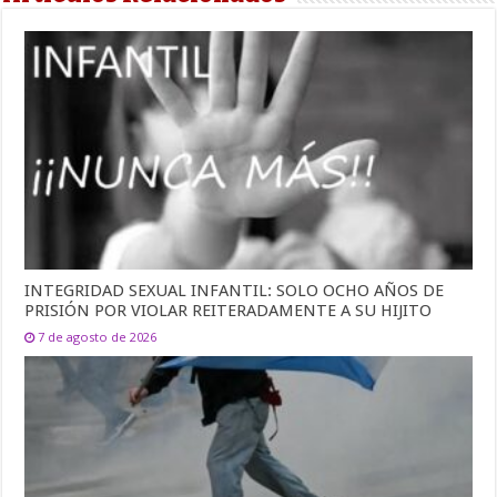
INTEGRIDAD SEXUAL INFANTIL: SOLO OCHO AÑOS DE
PRISIÓN POR VIOLAR REITERADAMENTE A SU HIJITO
7 de agosto de 2026