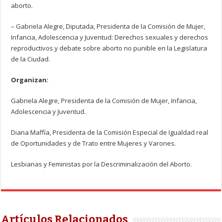
aborto.
– Gabriela Alegre, Diputada, Presidenta de la Comisión de Mujer,
Infancia, Adolescencia y Juventud: Derechos sexuales y derechos
reproductivos y debate sobre aborto no punible en la Legislatura
de la Ciudad.
Organizan:
Gabriela Alegre, Presidenta de la Comisión de Mujer, Infancia,
Adolescencia y Juventud.
Diana Maffía, Presidenta de la Comisión Especial de Igualdad real
de Oportunidades y de Trato entre Mujeres y Varones.
Lesbianas y Feministas por la Descriminalización del Aborto.
Artículos Relacionados