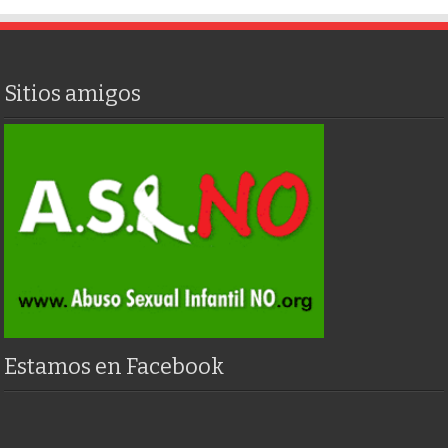
Sitios amigos
Estamos en Facebook