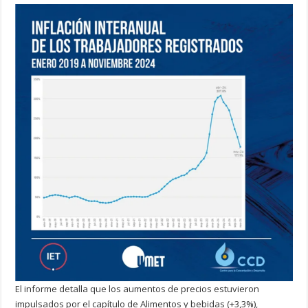
El informe detalla que los aumentos de precios estuvieron
impulsados por el capítulo de Alimentos y bebidas (+3,3%),