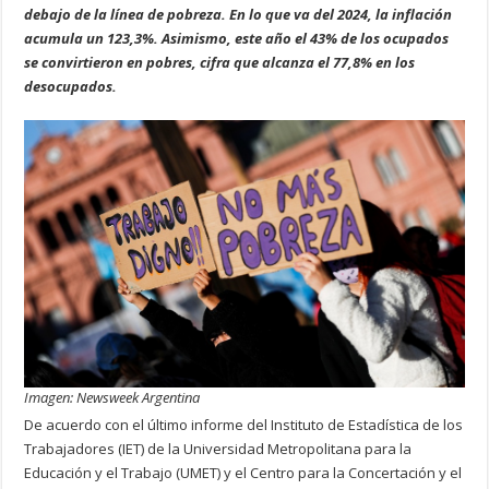
debajo de la línea de pobreza. En lo que va del 2024, la inflación
acumula un 123,3%. Asimismo, este año el 43% de los ocupados
se convirtieron en pobres, cifra que alcanza el 77,8% en los
desocupados.
Imagen: Newsweek Argentina
De acuerdo con el último informe del Instituto de Estadística de los
Trabajadores (IET) de la Universidad Metropolitana para la
Educación y el Trabajo (UMET) y el Centro para la Concertación y el