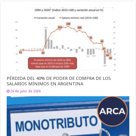
PÉRDIDA DEL 40% DE PODER DE COMPRA DE LOS
SALARIOS MÍNIMOS EN ARGENTINA
26 de julio de 2026