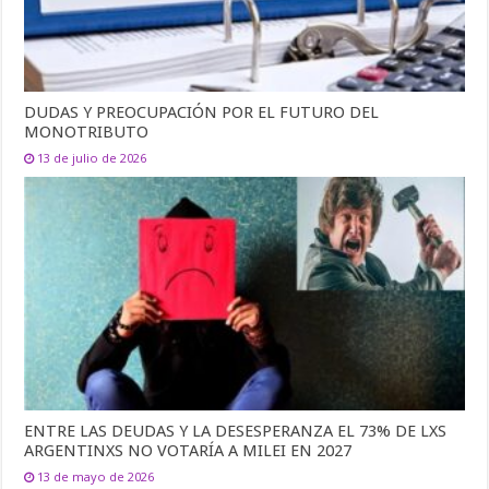
DUDAS Y PREOCUPACIÓN POR EL FUTURO DEL
MONOTRIBUTO
13 de julio de 2026
ENTRE LAS DEUDAS Y LA DESESPERANZA EL 73% DE LXS
ARGENTINXS NO VOTARÍA A MILEI EN 2027
13 de mayo de 2026