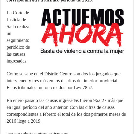
La Corte de
Justicia de
Salta realiza
un
seguimiento
periódico de
las causas
ingresadas.
Como se sabe en el Distrito Centro son dos los juzgados que
intervienen y tres más en los distritos del interior provincial.
Estos tribunales fueron creados por Ley 7857.
En enero pasado las causas ingresadas fueron 962 27 más que
en igual período del año anterior. Con las cifras de causas
correspondientes a febrero el total de los dos primeros meses de
2016 llega a 2019.
Imagen : alertacontraelracismo.pe