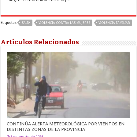
Etiquetas
SALTA
VIOLENCIA CONTRA LAS MUJERES
VIOLENCIA FAMILIAR
Artículos Relacionados
CONTINÚA ALERTA METEOROLÓGICA POR VIENTOS EN
DISTINTAS ZONAS DE LA PROVINCIA
6 de agosto de 2026