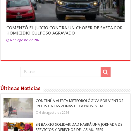
COMENZÓ EL JUICIO CONTRA UN CHOFER DE SAETA POR
HOMICIDIO CULPOSO AGRAVADO
6 de agosto de 2026
Últimas Noticias
CONTINÚA ALERTA METEOROLÓGICA POR VIENTOS
EN DISTINTAS ZONAS DE LA PROVINCIA
6 de agosto de 2026
EN BARRIO SOLIDARIDAD HABRÁ UNA JORNADA DE
SERVICIOS Y DERECHOS DE LAS MUJERES