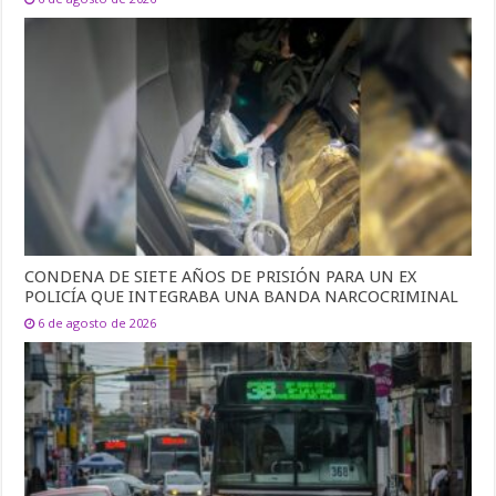
CONDENA DE SIETE AÑOS DE PRISIÓN PARA UN EX
POLICÍA QUE INTEGRABA UNA BANDA NARCOCRIMINAL
6 de agosto de 2026