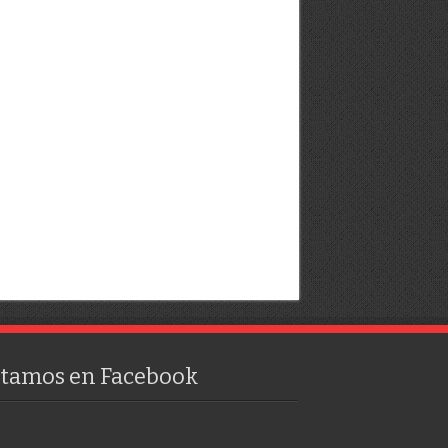
stamos en Facebook