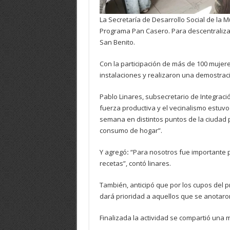
La Secretaría de Desarrollo Social de la 
Programa Pan Casero. Para descentralizar 
San Benito.
Con la participación de más de 100 mujer
instalaciones y realizaron una demostrac
Pablo Linares, subsecretario de Integració
fuerza productiva y el vecinalismo estuvo
semana en distintos puntos de la ciudad 
consumo de hogar”.
Y agregó
:
“Para nosotros fue importante p
recetas”, contó linares.
También, anticipó que por los cupos del
dará prioridad a aquellos que se anotaron
Finalizada la actividad se compartió una 