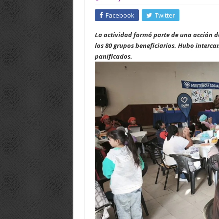
Facebook
Twitter
La actividad formó parte de una acción d
los 80 grupos beneficiarios. Hubo interc
panificados.