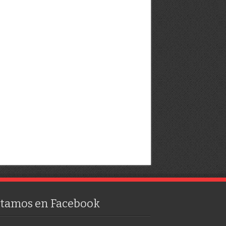
stamos en Facebook