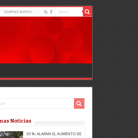
Quiénes somos
mas Noticias
30 %: ALARMA EL AUMENTO DE