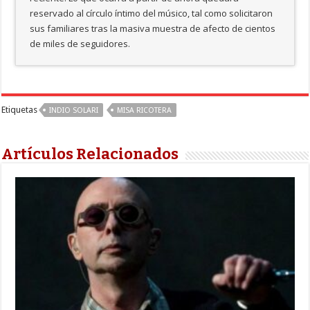
reservado al círculo íntimo del músico, tal como solicitaron
sus familiares tras la masiva muestra de afecto de cientos
de miles de seguidores.
Etiquetas
INDIO SOLARI
MISA RICOTERA
Artículos Relacionados