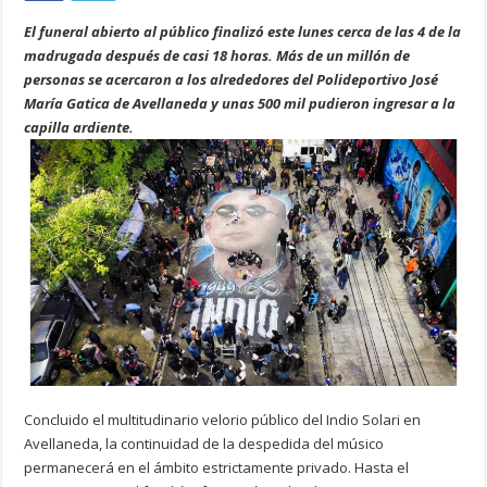
El funeral abierto al público finalizó este lunes cerca de las 4 de la
madrugada después de casi 18 horas. Más de un millón de
personas se acercaron a los alrededores del Polideportivo José
María Gatica de Avellaneda y unas 500 mil pudieron ingresar a la
capilla ardiente.
Concluido el multitudinario velorio público del Indio Solari en
Avellaneda, la continuidad de la despedida del músico
permanecerá en el ámbito estrictamente privado. Hasta el