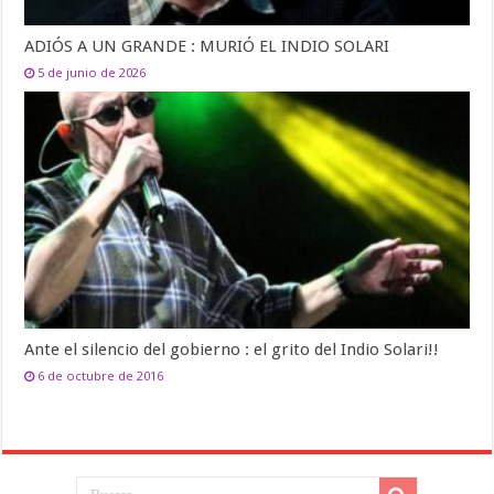
ADIÓS A UN GRANDE : MURIÓ EL INDIO SOLARI
5 de junio de 2026
Ante el silencio del gobierno : el grito del Indio Solari!!
6 de octubre de 2016