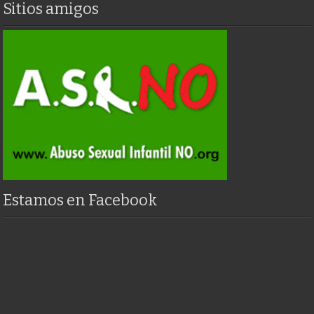
Sitios amigos
Estamos en Facebook