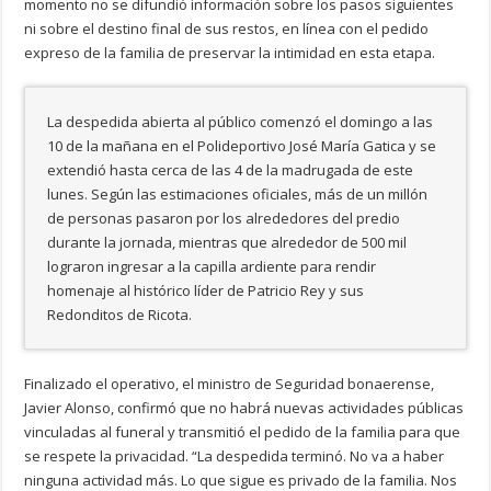
momento no se difundió información sobre los pasos siguientes
ni sobre el destino final de sus restos, en línea con el pedido
expreso de la familia de preservar la intimidad en esta etapa.
La despedida abierta al público comenzó el domingo a las
10 de la mañana en el Polideportivo José María Gatica y se
extendió hasta cerca de las 4 de la madrugada de este
lunes. Según las estimaciones oficiales, más de un millón
de personas pasaron por los alrededores del predio
durante la jornada, mientras que alrededor de 500 mil
lograron ingresar a la capilla ardiente para rendir
homenaje al histórico líder de Patricio Rey y sus
Redonditos de Ricota.
Finalizado el operativo, el ministro de Seguridad bonaerense,
Javier Alonso, confirmó que no habrá nuevas actividades públicas
vinculadas al funeral y transmitió el pedido de la familia para que
se respete la privacidad. “La despedida terminó. No va a haber
ninguna actividad más. Lo que sigue es privado de la familia. Nos