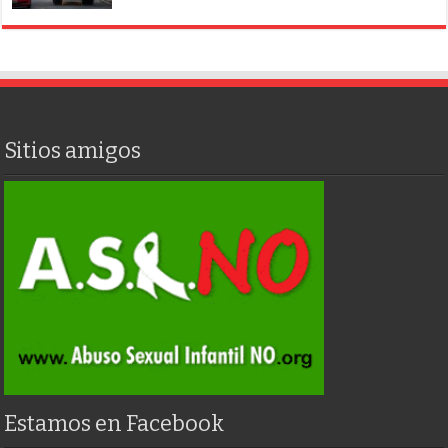
Sitios amigos
Estamos en Facebook