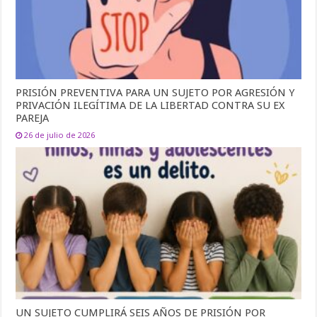
PRISIÓN PREVENTIVA PARA UN SUJETO POR AGRESIÓN Y
PRIVACIÓN ILEGÍTIMA DE LA LIBERTAD CONTRA SU EX
PAREJA
26 de julio de 2026
UN SUJETO CUMPLIRÁ SEIS AÑOS DE PRISIÓN POR