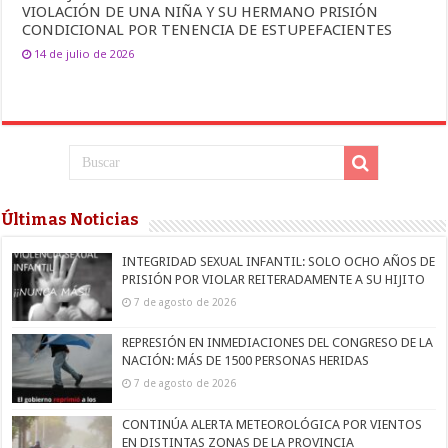
VIOLACIÓN DE UNA NIÑA Y SU HERMANO PRISIÓN
CONDICIONAL POR TENENCIA DE ESTUPEFACIENTES
14 de julio de 2026
Últimas Noticias
INTEGRIDAD SEXUAL INFANTIL: SOLO OCHO AÑOS DE
PRISIÓN POR VIOLAR REITERADAMENTE A SU HIJITO
7 de agosto de 2026
REPRESIÓN EN INMEDIACIONES DEL CONGRESO DE LA
NACIÓN: MÁS DE 1500 PERSONAS HERIDAS
7 de agosto de 2026
CONTINÚA ALERTA METEOROLÓGICA POR VIENTOS
EN DISTINTAS ZONAS DE LA PROVINCIA