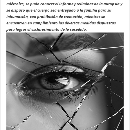
miércoles, se pudo conocer el informe preliminar de la autopsia y
se dispuso que el cuerpo sea entregado a la familia para su
inhumación, con prohibición de cremación, mientras se
encuentran en cumplimiento las diversas medidas dispuestas
para lograr el esclarecimiento de lo sucedido.