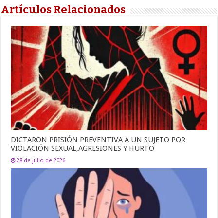
Artículos Relacionados
DICTARON PRISIÓN PREVENTIVA A UN SUJETO POR
VIOLACIÓN SEXUAL,AGRESIONES Y HURTO
28 de julio de 2026