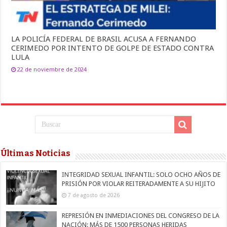
LA POLICÍA FEDERAL DE BRASIL ACUSA A FERNANDO
CERIMEDO POR INTENTO DE GOLPE DE ESTADO CONTRA
LULA
22 de noviembre de 2024
Últimas Noticias
INTEGRIDAD SEXUAL INFANTIL: SOLO OCHO AÑOS DE
PRISIÓN POR VIOLAR REITERADAMENTE A SU HIJITO
7 de agosto de 2026
REPRESIÓN EN INMEDIACIONES DEL CONGRESO DE LA
NACIÓN: MÁS DE 1500 PERSONAS HERIDAS