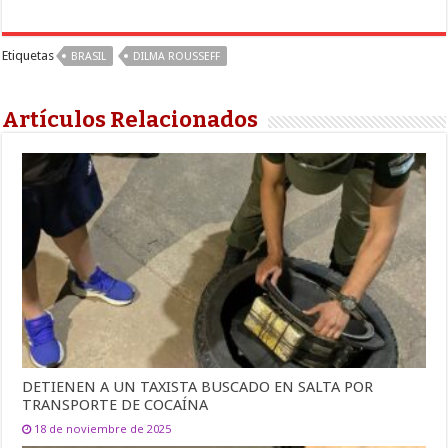
Etiquetas
BRASIL
DILMA ROUSSEFF
Artículos Relacionados
DETIENEN A UN TAXISTA BUSCADO EN SALTA POR
TRANSPORTE DE COCAÍNA
18 de noviembre de 2025