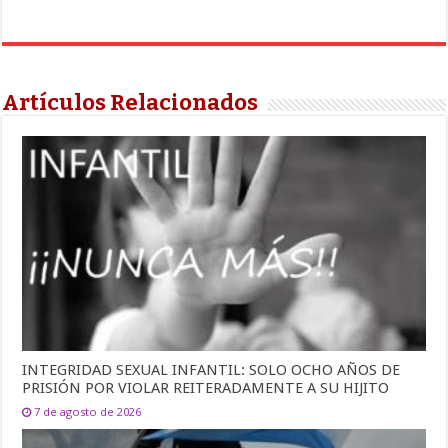
Artículos Relacionados
INTEGRIDAD SEXUAL INFANTIL: SOLO OCHO AÑOS DE
PRISIÓN POR VIOLAR REITERADAMENTE A SU HIJITO
7 de agosto de 2026