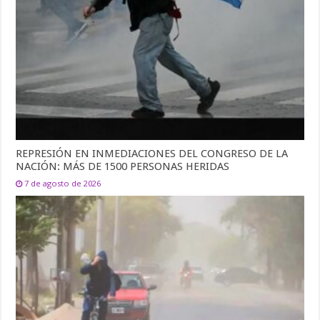
REPRESIÓN EN INMEDIACIONES DEL CONGRESO DE LA
NACIÓN: MÁS DE 1500 PERSONAS HERIDAS
7 de agosto de 2026