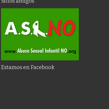
Sitios amigos
Estamos en Facebook