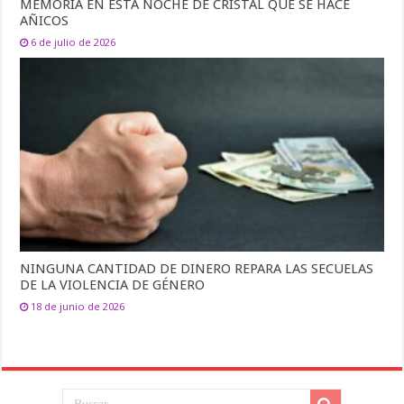
MEMORIA EN ESTA NOCHE DE CRISTAL QUE SE HACE
AÑICOS
6 de julio de 2026
NINGUNA CANTIDAD DE DINERO REPARA LAS SECUELAS
DE LA VIOLENCIA DE GÉNERO
18 de junio de 2026