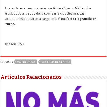
Luego del examen que se le practicó en Cuerpo Médico fue
trasladado a la sede de la
comisaría duodécima
. Las
actuaciones quedaron a cargo de la
fiscalía de Flagrancia en
turno.
Imagen :0223
Etiquetas
MAR DEL PLATA
VIOLENCIA DE GÉNERO
Artículos Relacionados