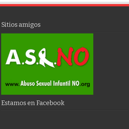
Sitios amigos
Estamos en Facebook