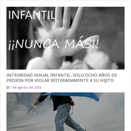
INTEGRIDAD SEXUAL INFANTIL: SOLO OCHO AÑOS DE
PRISIÓN POR VIOLAR REITERADAMENTE A SU HIJITO
7 de agosto de 2026