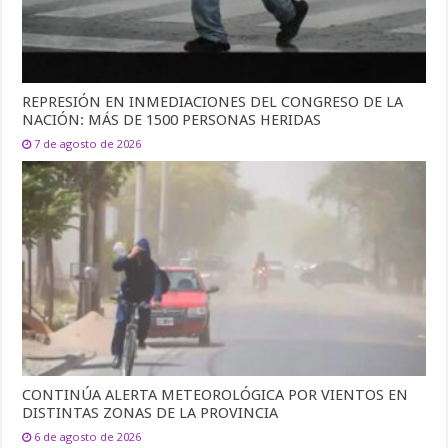
REPRESIÓN EN INMEDIACIONES DEL CONGRESO DE LA
NACIÓN: MÁS DE 1500 PERSONAS HERIDAS
7 de agosto de 2026
CONTINÚA ALERTA METEOROLÓGICA POR VIENTOS EN
DISTINTAS ZONAS DE LA PROVINCIA
6 de agosto de 2026