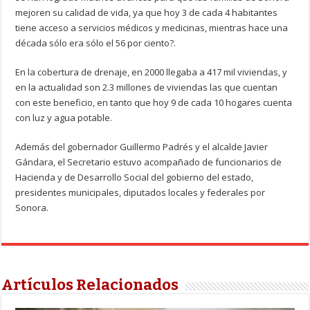
mejoren su calidad de vida, ya que hoy 3 de cada 4 habitantes
tiene acceso a servicios médicos y medicinas, mientras hace una
década sólo era sólo el 56 por ciento?.
En la cobertura de drenaje, en 2000 llegaba a 417 mil viviendas, y
en la actualidad son 2.3 millones de viviendas las que cuentan
con este beneficio, en tanto que hoy 9 de cada 10 hogares cuenta
con luz y agua potable.
Además del gobernador Guillermo Padrés y el alcalde Javier
Gándara, el Secretario estuvo acompañado de funcionarios de
Hacienda y de Desarrollo Social del gobierno del estado,
presidentes municipales, diputados locales y federales por
Sonora.
Artículos Relacionados