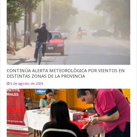
CONTINÚA ALERTA METEOROLÓGICA POR VIENTOS EN
DISTINTAS ZONAS DE LA PROVINCIA
6 de agosto de 2026