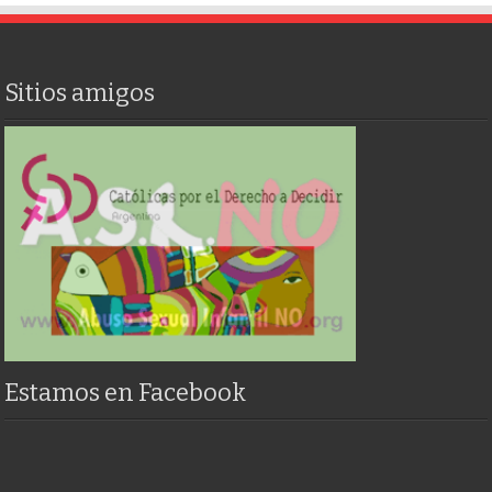
Sitios amigos
Estamos en Facebook