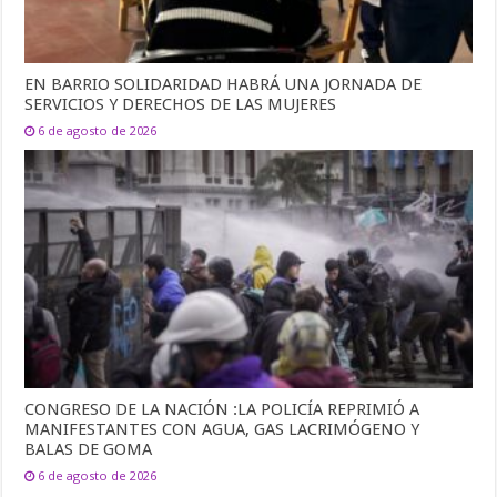
EN BARRIO SOLIDARIDAD HABRÁ UNA JORNADA DE
SERVICIOS Y DERECHOS DE LAS MUJERES
6 de agosto de 2026
CONGRESO DE LA NACIÓN :LA POLICÍA REPRIMIÓ A
MANIFESTANTES CON AGUA, GAS LACRIMÓGENO Y
BALAS DE GOMA
6 de agosto de 2026