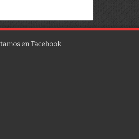
stamos en Facebook