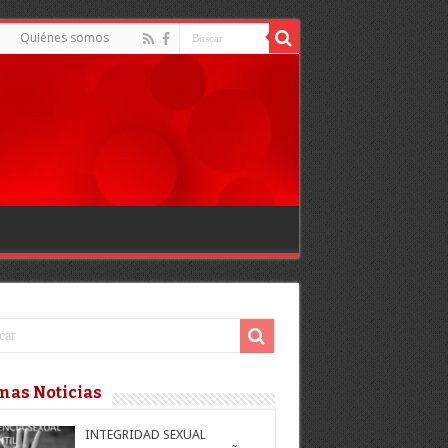
Quiénes somos
mas Noticias
INTEGRIDAD SEXUAL