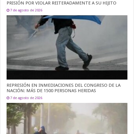
PRISIÓN POR VIOLAR REITERADAMENTE A SU HIJITO
7 de agosto de 2026
REPRESIÓN EN INMEDIACIONES DEL CONGRESO DE LA
NACIÓN: MÁS DE 1500 PERSONAS HERIDAS
7 de agosto de 2026