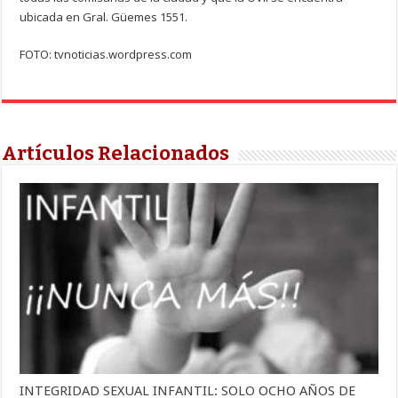
ubicada en Gral. Güemes 1551.
FOTO: tvnoticias.wordpress.com
Artículos Relacionados
INTEGRIDAD SEXUAL INFANTIL: SOLO OCHO AÑOS DE