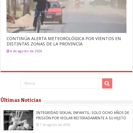
CONTINÚA ALERTA METEOROLÓGICA POR VIENTOS EN
DISTINTAS ZONAS DE LA PROVINCIA
6 de agosto de 2026
Últimas Noticias
INTEGRIDAD SEXUAL INFANTIL: SOLO OCHO AÑOS DE
PRISIÓN POR VIOLAR REITERADAMENTE A SU HIJITO
7 de agosto de 2026