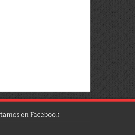
stamos en Facebook