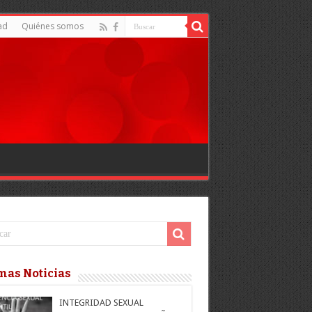
ad
Quiénes somos
mas Noticias
INTEGRIDAD SEXUAL