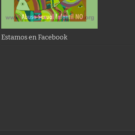
Estamos en Facebook