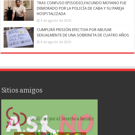
TRAS CONFUSO EPISODIO,FACUNDO MOYANO FUE
DEMORADO POR LA POLICÍA DE CABA Y SU PAREJA
HOSPITALIZADA
4 de agosto de 2026
CUMPLIRÁ PRISIÓN EFECTIVA POR ABUSAR
SEXUALMENTE DE UNA SOBRINITA DE CUATRO AÑOS
4 de agosto de 2026
Sitios amigos