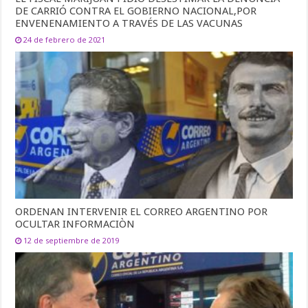
DE CARRIÓ CONTRA EL GOBIERNO NACIONAL,POR
ENVENENAMIENTO A TRAVÉS DE LAS VACUNAS
24 de febrero de 2021
ORDENAN INTERVENIR EL CORREO ARGENTINO POR
OCULTAR INFORMACIÒN
12 de septiembre de 2019