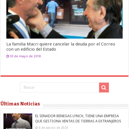
La familia Macri quiere cancelar la deuda por el Correo
con un edificio del Estado
30 de mayo de 2018
Últimas Noticias
EL SENADOR BENEGAS LYNCH, TIENE UNA EMPRESA
QUE GESTIONA VENTAS DE TIERRAS A EXTRANJEROS
6 de agosto de 2026