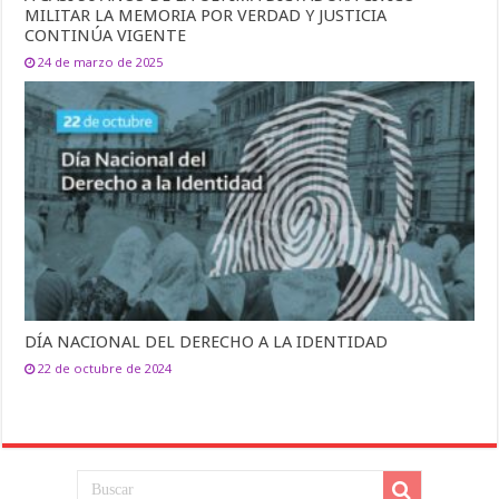
MILITAR LA MEMORIA POR VERDAD Y JUSTICIA
CONTINÚA VIGENTE
24 de marzo de 2025
DÍA NACIONAL DEL DERECHO A LA IDENTIDAD
22 de octubre de 2024