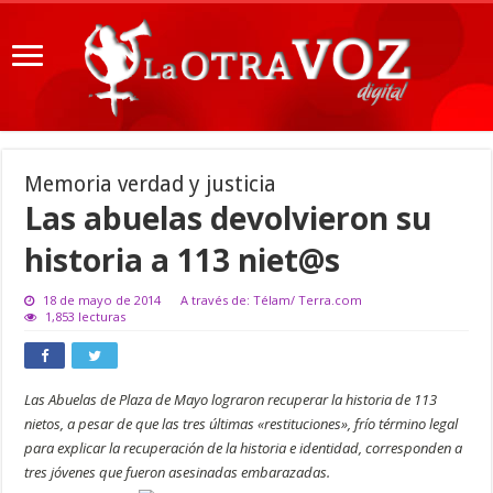
Memoria verdad y justicia
Las abuelas devolvieron su
historia a 113 niet@s
18 de mayo de 2014
A través de: Télam/ Terra.com
1,853 lecturas
Las Abuelas de Plaza de Mayo lograron recuperar la historia de 113
nietos, a pesar de que las tres últimas «restituciones», frío término legal
para explicar la recuperación de la historia e identidad, corresponden a
tres jóvenes que fueron asesinadas embarazadas.