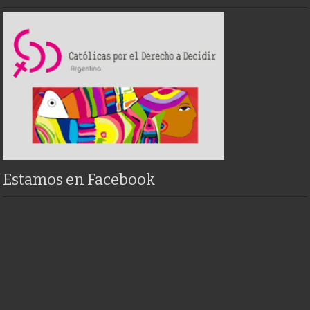
Estamos en Facebook