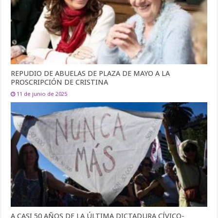
REPUDIO DE ABUELAS DE PLAZA DE MAYO A LA
PROSCRIPCIÓN DE CRISTINA
11 de junio de 2025
A CASI 50 AÑOS DE LA ÚLTIMA DICTADURA CÍVICO-