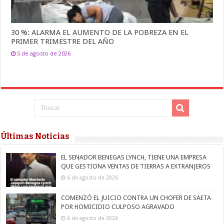
30 %: ALARMA EL AUMENTO DE LA POBREZA EN EL
PRIMER TRIMESTRE DEL AÑO
5 de agosto de 2026
Últimas Noticias
EL SENADOR BENEGAS LYNCH, TIENE UNA EMPRESA
QUE GESTIONA VENTAS DE TIERRAS A EXTRANJEROS
6 de agosto de 2026
COMENZÓ EL JUICIO CONTRA UN CHOFER DE SAETA
POR HOMICIDIO CULPOSO AGRAVADO
6 de agosto de 2026