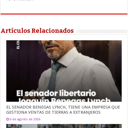
Artículos Relacionados
EL SENADOR BENEGAS LYNCH, TIENE UNA EMPRESA QUE
GESTIONA VENTAS DE TIERRAS A EXTRANJEROS
6 de agosto de 2026