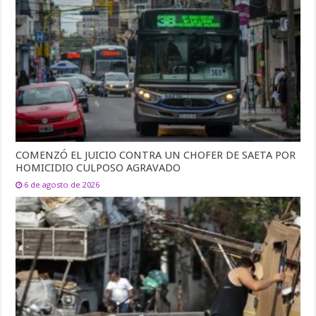
COMENZÓ EL JUICIO CONTRA UN CHOFER DE SAETA POR
HOMICIDIO CULPOSO AGRAVADO
6 de agosto de 2026