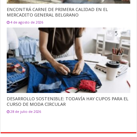
ENCONTRÁ CARNE DE PRIMERA CALIDAD EN EL
MERCADITO GENERAL BELGRANO
4 de agosto de 2026
DESARROLLO SOSTENIBLE: TODAVÍA HAY CUPOS PARA EL
CURSO DE MODA CIRCULAR
28 de julio de 2026