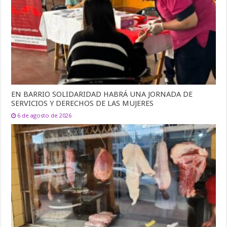
EN BARRIO SOLIDARIDAD HABRÁ UNA JORNADA DE
SERVICIOS Y DERECHOS DE LAS MUJERES
6 de agosto de 2026