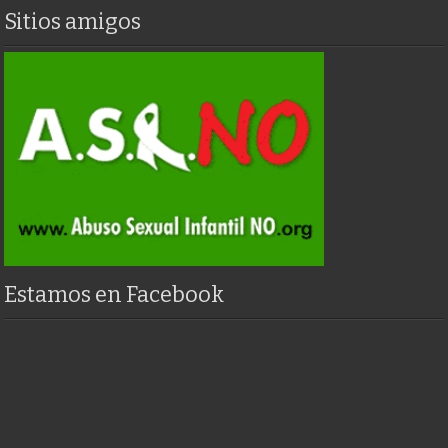
Sitios amigos
Estamos en Facebook