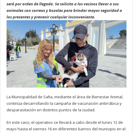
será por orden de llegada. Se solicita a los vecinos llevar a sus
animales con correas y bozales para brindar mayor seguridad a
los presentes y prevenir cualquier inconveniente.
La Municipalidad de Salta, mediante el área de Bienestar Animal,
continúa desarrollando la campaña de vacunación antirrábica y
desparasitación en distintos puntos de la ciudad.
En este caso, el operativo se llevará a cabo desde el lunes 12 de
mayo hasta el viernes 16 en diferentes barrios del municipio en el