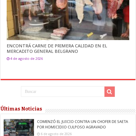
ENCONTRÁ CARNE DE PRIMERA CALIDAD EN EL
MERCADITO GENERAL BELGRANO
4 de agosto de 2026
Últimas Noticias
COMENZÓ EL JUICIO CONTRA UN CHOFER DE SAETA
POR HOMICIDIO CULPOSO AGRAVADO
6 de agosto de 2026