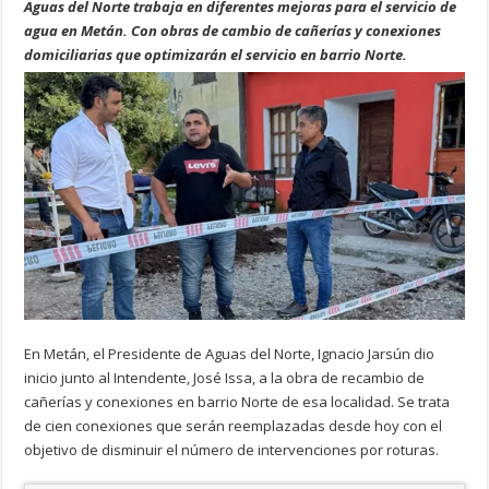
Aguas del Norte trabaja en diferentes mejoras para el servicio de
agua en Metán. Con obras de cambio de cañerías y conexiones
domiciliarias que optimizarán el servicio en barrio Norte.
En Metán, el Presidente de Aguas del Norte, Ignacio Jarsún dio
inicio junto al Intendente, José Issa, a la obra de recambio de
cañerías y conexiones en barrio Norte de esa localidad. Se trata
de cien conexiones que serán reemplazadas desde hoy con el
objetivo de disminuir el número de intervenciones por roturas.