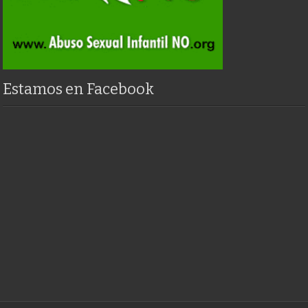
Estamos en Facebook