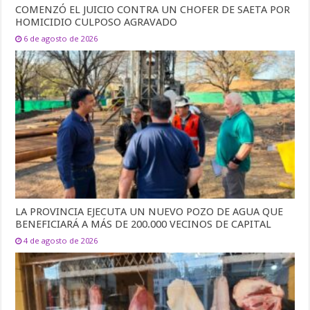
COMENZÓ EL JUICIO CONTRA UN CHOFER DE SAETA POR
HOMICIDIO CULPOSO AGRAVADO
6 de agosto de 2026
LA PROVINCIA EJECUTA UN NUEVO POZO DE AGUA QUE
BENEFICIARÁ A MÁS DE 200.000 VECINOS DE CAPITAL
4 de agosto de 2026