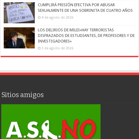
CUMPLIRÁ PRISIÓN EFECTIVA POR ABUSAR
SEXUALMENTE DE UNA SOBRINITA DE CUATRO AÑOS
4 de agosto de 2026
LOS DELIRIOS DE MILEI»HAY TERRORISTAS
DISFRAZADOS DE ESTUDIANTES, DE PROFESORES Y DE
INVESTIGADORES»
3 de agosto de 2026
Sitios amigos