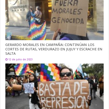
GERARDO MORALES EN CAMPAÑA: CONTINÚAN LOS
CORTES DE RUTAS, VERDURAZO EN JUJUY Y ESCRACHE EN
SALTA
12 de julio de 2023