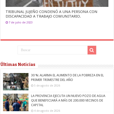
TRIBUNAL JUJEÑO CONDENÓ A UNA PERSONA CON
DISCAPACIDAD A TRABAJO COMUNITARIO.
7 de julio de 2023
Últimas Noticias
30 %: ALARMA EL AUMENTO DE LA POBREZA EN EL
PRIMER TRIMESTRE DEL AÑO
5 de agosto de 2026
LA PROVINCIA EJECUTA UN NUEVO POZO DE AGUA
QUE BENEFICIARÁ A MÁS DE 200.000 VECINOS DE
CAPITAL
4 de agosto de 2026