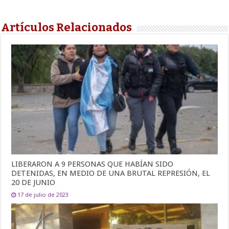
Artículos Relacionados
LIBERARON A 9 PERSONAS QUE HABÍAN SIDO
DETENIDAS, EN MEDIO DE UNA BRUTAL REPRESIÓN, EL
20 DE JUNIO
17 de julio de 2023