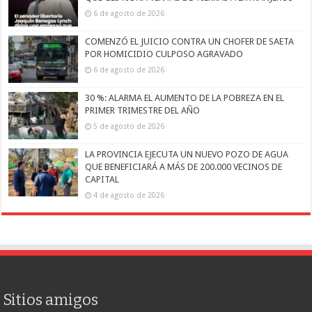
6 de agosto de 2026
COMENZÓ EL JUICIO CONTRA UN CHOFER DE SAETA
POR HOMICIDIO CULPOSO AGRAVADO
6 de agosto de 2026
30 %: ALARMA EL AUMENTO DE LA POBREZA EN EL
PRIMER TRIMESTRE DEL AÑO
5 de agosto de 2026
LA PROVINCIA EJECUTA UN NUEVO POZO DE AGUA
QUE BENEFICIARÁ A MÁS DE 200.000 VECINOS DE
CAPITAL
4 de agosto de 2026
Sitios amigos