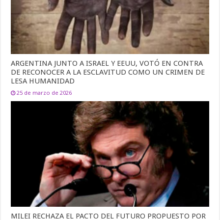
ARGENTINA JUNTO A ISRAEL Y EEUU, VOTÓ EN CONTRA
DE RECONOCER A LA ESCLAVITUD COMO UN CRIMEN DE
LESA HUMANIDAD
25 de marzo de 2026
MILEI RECHAZA EL PACTO DEL FUTURO PROPUESTO POR