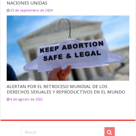
NACIONES UNIDAS
25 de septiembre de 2024
ALERTAN POR EL RETROCESO MUNDIAL DE LOS
DERECHOS SEXUALES Y REPRODUCTIVOS EN EL MUNDO
4 de agosto de 2022