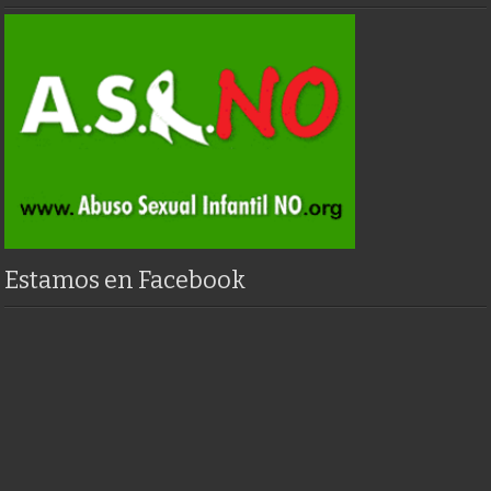
Estamos en Facebook