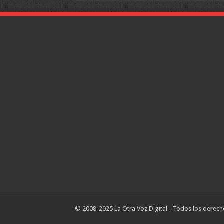
© 2008-2025 La Otra Voz Digital - Todos los derech