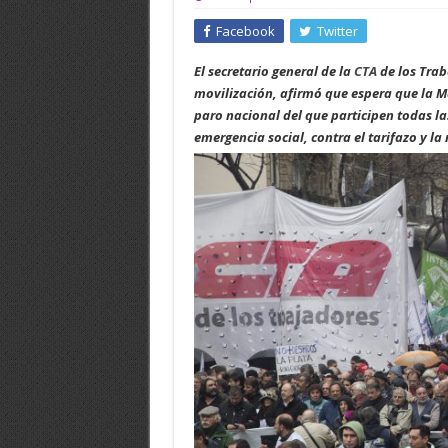
Facebook
Twitter
El secretario general de la
CTA
de los Trab
movilización, afirmó que espera que la M
paro nacional del que participen todas las
emergencia social, contra el tarifazo y la 