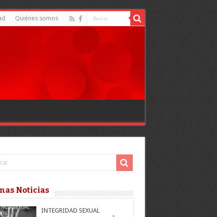
ad
Quiénes somos
mas Noticias
INTEGRIDAD SEXUAL