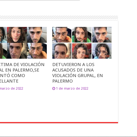
CTIMA DE VIOLACIÓN
DETUVIERON A LOS
AL EN PALERMO,SE
ACUSADOS DE UNA
ENTÓ COMO
VIOLACIÓN GRUPAL, EN
ELLANTE
PALERMO
marzo de 2022
1 de marzo de 2022