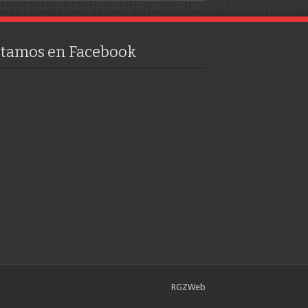
stamos en Facebook
RGZWeb