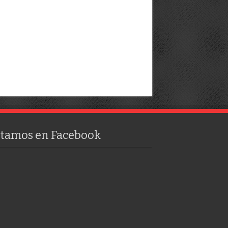
stamos en Facebook