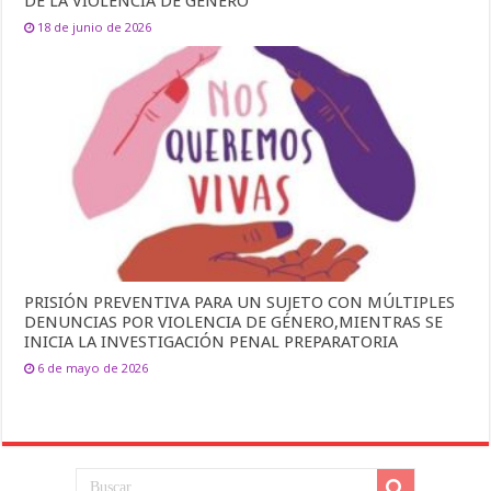
DE LA VIOLENCIA DE GÉNERO
18 de junio de 2026
PRISIÓN PREVENTIVA PARA UN SUJETO CON MÚLTIPLES
DENUNCIAS POR VIOLENCIA DE GÉNERO,MIENTRAS SE
INICIA LA INVESTIGACIÓN PENAL PREPARATORIA
6 de mayo de 2026