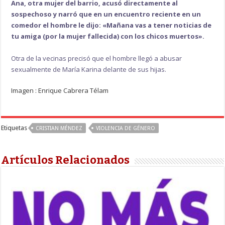
Ana, otra mujer del barrio, acusó directamente al
sospechoso y narró que en un encuentro reciente en un
comedor el hombre le dijo: «Mañana vas a tener noticias de
tu amiga (por la mujer fallecida) con los chicos muertos».
Otra de la vecinas precisó que el hombre llegó a abusar
sexualmente de María Karina delante de sus hijas.
Imagen : Enrique Cabrera Télam
Etiquetas
CRISTIAN MÉNDEZ
VIOLENCIA DE GÉNERO
Artículos Relacionados