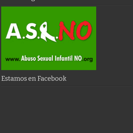
Estamos en Facebook