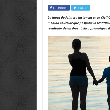
Facebook
Twitter
La jueza de Primera Instancia en lo Civil
medida cautelar que pospone la restitució
resultado de un diagnóstico psicológico 