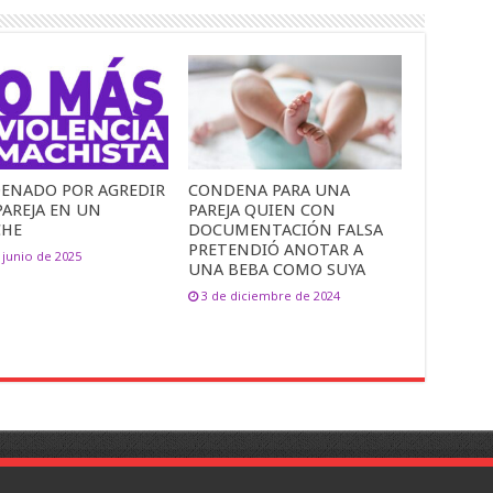
ENADO POR AGREDIR
CONDENA PARA UNA
PAREJA EN UN
PAREJA QUIEN CON
CHE
DOCUMENTACIÓN FALSA
PRETENDIÓ ANOTAR A
 junio de 2025
UNA BEBA COMO SUYA
3 de diciembre de 2024