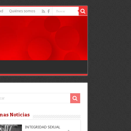
ad
Quiénes somos
mas Noticias
INTEGRIDAD SEXUAL