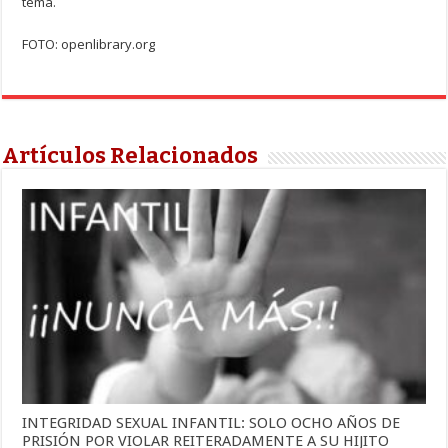
tema.
FOTO: openlibrary.org
Artículos Relacionados
INTEGRIDAD SEXUAL INFANTIL: SOLO OCHO AÑOS DE
PRISIÓN POR VIOLAR REITERADAMENTE A SU HIJITO