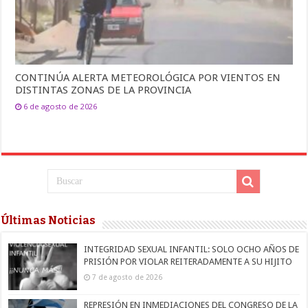
CONTINÚA ALERTA METEOROLÓGICA POR VIENTOS EN
DISTINTAS ZONAS DE LA PROVINCIA
6 de agosto de 2026
Últimas Noticias
INTEGRIDAD SEXUAL INFANTIL: SOLO OCHO AÑOS DE
PRISIÓN POR VIOLAR REITERADAMENTE A SU HIJITO
7 de agosto de 2026
REPRESIÓN EN INMEDIACIONES DEL CONGRESO DE LA