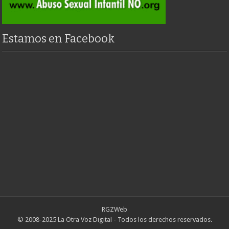
Estamos en Facebook
RGZWeb
© 2008-2025 La Otra Voz Digital - Todos los derechos reservados.