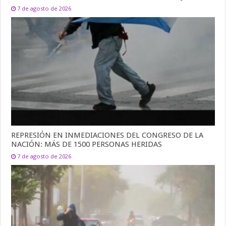
7 de agosto de 2026
REPRESIÓN EN INMEDIACIONES DEL CONGRESO DE LA
NACIÓN: MÁS DE 1500 PERSONAS HERIDAS
7 de agosto de 2026